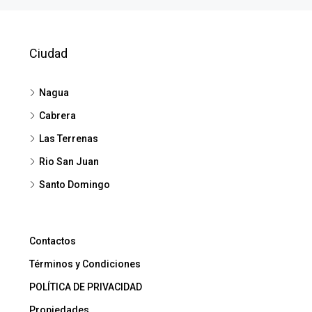
Ciudad
Nagua
Cabrera
Las Terrenas
Rio San Juan
Santo Domingo
Contactos
Términos y Condiciones
POLÍTICA DE PRIVACIDAD
Propiedades