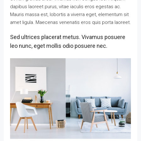
dapibus laoreet purus, vitae iaculis eros egestas ac.
Mauris massa est, lobortis a viverra eget, elementum sit
amet ligula. Maecenas venenatis eros quis porta laoreet.
Sed ultrices placerat metus. Vivamus posuere
leo nunc, eget mollis odio posuere nec.