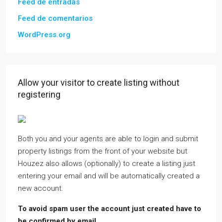
Feed de entradas
Feed de comentarios
WordPress.org
Allow your visitor to create listing without
registering
Both you and your agents are able to login and submit
property listings from the front of your website but
Houzez also allows (optionally) to create a listing just
entering your email and will be automatically created a
new account.
To avoid spam user the account just created have to
be confirmed by email.