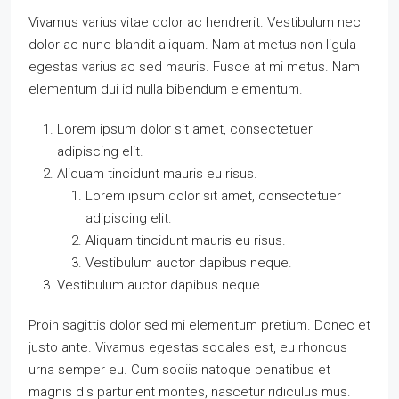
Vivamus varius vitae dolor ac hendrerit. Vestibulum nec
dolor ac nunc blandit aliquam. Nam at metus non ligula
egestas varius ac sed mauris. Fusce at mi metus. Nam
elementum dui id nulla bibendum elementum.
Lorem ipsum dolor sit amet, consectetuer
adipiscing elit.
Aliquam tincidunt mauris eu risus.
Lorem ipsum dolor sit amet, consectetuer
adipiscing elit.
Aliquam tincidunt mauris eu risus.
Vestibulum auctor dapibus neque.
Vestibulum auctor dapibus neque.
Proin sagittis dolor sed mi elementum pretium. Donec et
justo ante. Vivamus egestas sodales est, eu rhoncus
urna semper eu. Cum sociis natoque penatibus et
magnis dis parturient montes, nascetur ridiculus mus.