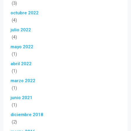
(3)
octubre 2022
(4)
julio 2022
(4)
mayo 2022
(1)
abril 2022
(1)
marzo 2022
(1)
junio 2021
(1)
diciembre 2018
(2)