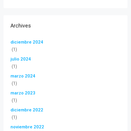
Archives
diciembre 2024
(1)
julio 2024
(1)
marzo 2024
(1)
marzo 2023
(1)
diciembre 2022
(1)
noviembre 2022