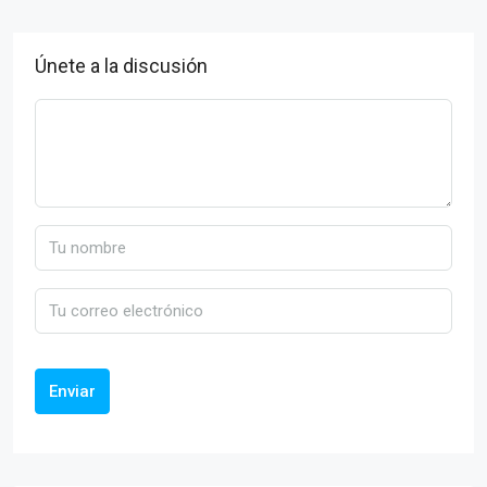
Únete a la discusión
Enviar