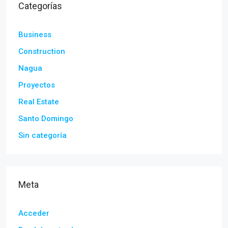
Categorías
Business
Construction
Nagua
Proyectos
Real Estate
Santo Domingo
Sin categoría
Meta
Acceder