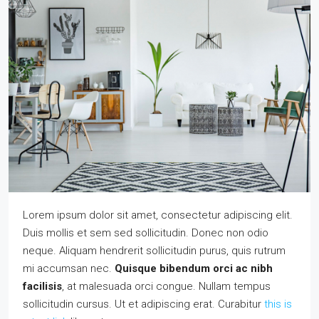
Lorem ipsum dolor sit amet, consectetur adipiscing elit.
Duis mollis et sem sed sollicitudin. Donec non odio
neque. Aliquam hendrerit sollicitudin purus, quis rutrum
mi accumsan nec.
Quisque bibendum orci ac nibh
facilisis
, at malesuada orci congue. Nullam tempus
sollicitudin cursus. Ut et adipiscing erat. Curabitur
this is