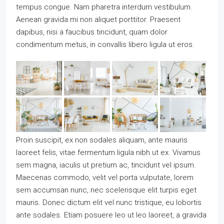
tempus congue. Nam pharetra interdum vestibulum.
Aenean gravida mi non aliquet porttitor. Praesent
dapibus, nisi a faucibus tincidunt, quam dolor
condimentum metus, in convallis libero ligula ut eros.
Proin suscipit, ex non sodales aliquam, ante mauris
laoreet felis, vitae fermentum ligula nibh ut ex. Vivamus
sem magna, iaculis ut pretium ac, tincidunt vel ipsum.
Maecenas commodo, velit vel porta vulputate, lorem
sem accumsan nunc, nec scelerisque elit turpis eget
mauris. Donec dictum elit vel nunc tristique, eu lobortis
ante sodales. Etiam posuere leo ut leo laoreet, a gravida