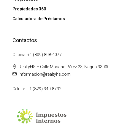
Propiedades 360
Calculadora de Préstamos
Contactos
Oficina: +1 (809) 808-4077
RealtyHS – Calle Mariano Pérez 23, Nagua 33000
informacion@realtyhs.com
Celular: +1 (829) 340-8732