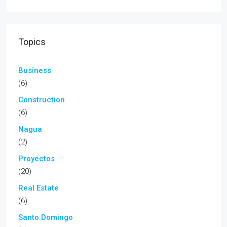
Topics
Business
(6)
Construction
(6)
Nagua
(2)
Proyectos
(20)
Real Estate
(6)
Santo Domingo