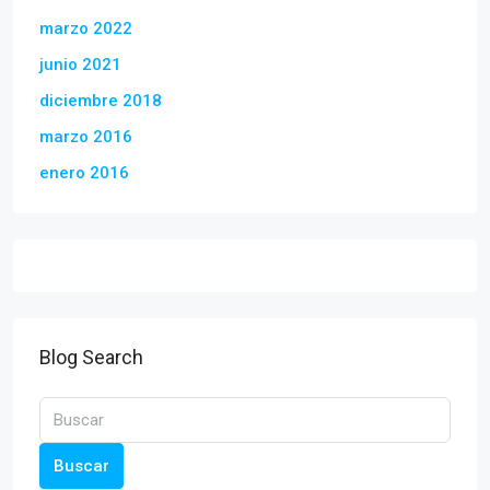
marzo 2022
junio 2021
diciembre 2018
marzo 2016
enero 2016
Blog Search
Buscar