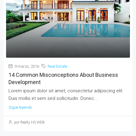
9 marzo, 2016
Real Estate
14 Common Misconceptions About Business
Development
Lorem ipsum dolor sit amet, consectetur adipiscing elit.
Duis mollis et sem sed sollicitudin. Donec...
Sigue leyendo
por Realty HS WEB