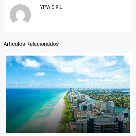
YPW S.R.L
Artículos Relacionados