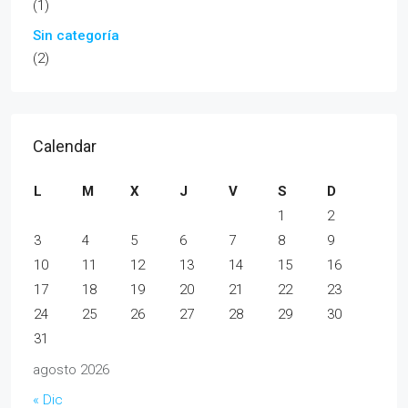
(1)
Sin categoría
(2)
Calendar
L
M
X
J
V
S
D
1
2
3
4
5
6
7
8
9
10
11
12
13
14
15
16
17
18
19
20
21
22
23
24
25
26
27
28
29
30
31
agosto 2026
« Dic