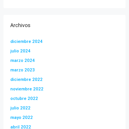
Archivos
diciembre 2024
julio 2024
marzo 2024
marzo 2023
diciembre 2022
noviembre 2022
octubre 2022
julio 2022
mayo 2022
abril 2022