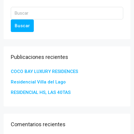
Buscar
Publicaciones recientes
COCO BAY LUXURY RESIDENCES
Residencial Villa del Lago
RESIDENCIAL HS, LAS 40TAS
Comentarios recientes