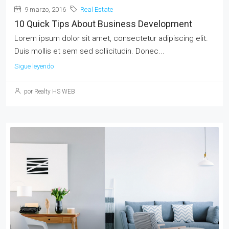
9 marzo, 2016
Real Estate
10 Quick Tips About Business Development
Lorem ipsum dolor sit amet, consectetur adipiscing elit.
Duis mollis et sem sed sollicitudin. Donec...
Sigue leyendo
por Realty HS WEB