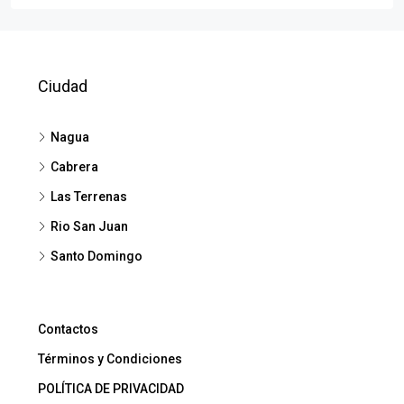
Ciudad
Nagua
Cabrera
Las Terrenas
Rio San Juan
Santo Domingo
Contactos
Términos y Condiciones
POLÍTICA DE PRIVACIDAD