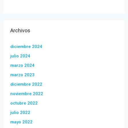
Archivos
diciembre 2024
julio 2024
marzo 2024
marzo 2023
diciembre 2022
noviembre 2022
octubre 2022
julio 2022
mayo 2022