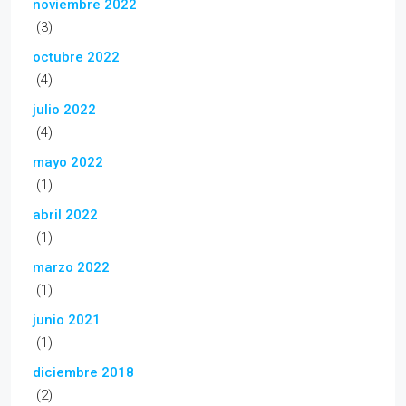
noviembre 2022
(3)
octubre 2022
(4)
julio 2022
(4)
mayo 2022
(1)
abril 2022
(1)
marzo 2022
(1)
junio 2021
(1)
diciembre 2018
(2)