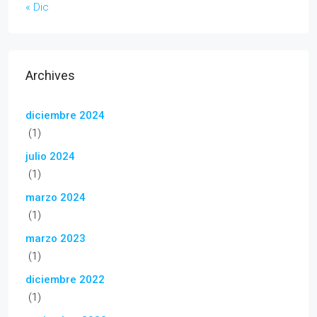
« Dic
Archives
diciembre 2024
(1)
julio 2024
(1)
marzo 2024
(1)
marzo 2023
(1)
diciembre 2022
(1)