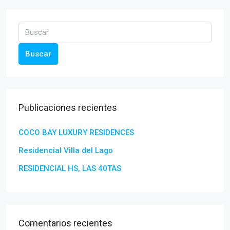
Buscar
Publicaciones recientes
COCO BAY LUXURY RESIDENCES
Residencial Villa del Lago
RESIDENCIAL HS, LAS 40TAS
Comentarios recientes