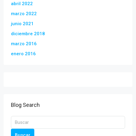
abril 2022
marzo 2022
junio 2021
diciembre 2018
marzo 2016
enero 2016
Blog Search
Buscar