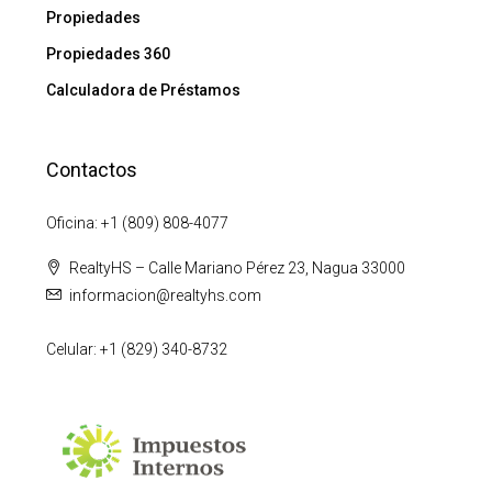
Propiedades
Propiedades 360
Calculadora de Préstamos
Contactos
Oficina: +1 (809) 808-4077
RealtyHS – Calle Mariano Pérez 23, Nagua 33000
informacion@realtyhs.com
Celular: +1 (829) 340-8732