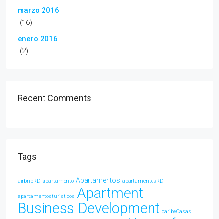
marzo 2016
(16)
enero 2016
(2)
Recent Comments
Tags
Apartamentos
airbnbRD
apartamento
apartamentosRD
Apartment
apartamentosturisticos
Business Development
caribeCasas