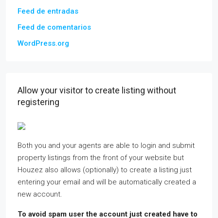
Feed de entradas
Feed de comentarios
WordPress.org
Allow your visitor to create listing without
registering
Both you and your agents are able to login and submit
property listings from the front of your website but
Houzez also allows (optionally) to create a listing just
entering your email and will be automatically created a
new account.
To avoid spam user the account just created have to