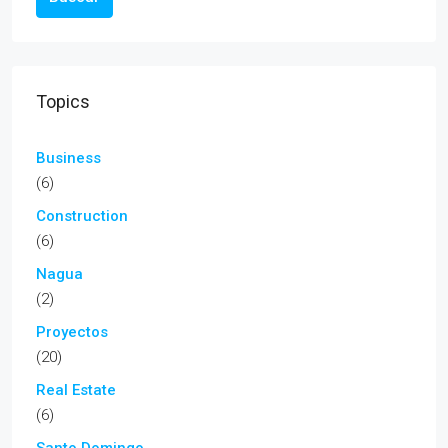
Topics
Business
(6)
Construction
(6)
Nagua
(2)
Proyectos
(20)
Real Estate
(6)
Santo Domingo