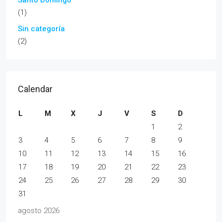
(1)
Sin categoría
(2)
Calendar
L
M
X
J
V
S
D
1
2
3
4
5
6
7
8
9
10
11
12
13
14
15
16
17
18
19
20
21
22
23
24
25
26
27
28
29
30
31
agosto 2026