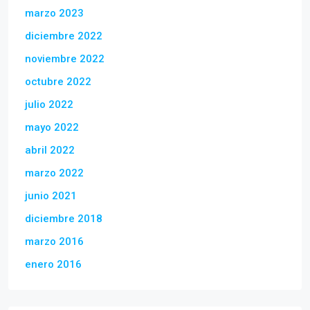
marzo 2023
diciembre 2022
noviembre 2022
octubre 2022
julio 2022
mayo 2022
abril 2022
marzo 2022
junio 2021
diciembre 2018
marzo 2016
enero 2016