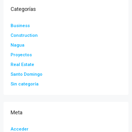
Categorías
Business
Construction
Nagua
Proyectos
Real Estate
Santo Domingo
Sin categoría
Meta
Acceder