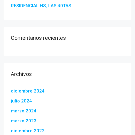
RESIDENCIAL HS, LAS 40TAS
Comentarios recientes
Archivos
diciembre 2024
julio 2024
marzo 2024
marzo 2023
diciembre 2022