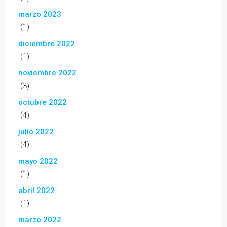
marzo 2023
(1)
diciembre 2022
(1)
noviembre 2022
(3)
octubre 2022
(4)
julio 2022
(4)
mayo 2022
(1)
abril 2022
(1)
marzo 2022