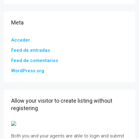
Meta
Acceder
Feed de entradas
Feed de comentarios
WordPress.org
Allow your visitor to create listing without
registering
Both you and your agents are able to login and submit