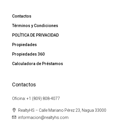
Contactos
Términos y Condiciones
POLÍTICA DE PRIVACIDAD
Propiedades
Propiedades 360
Calculadora de Préstamos
Contactos
Oficina: +1 (809) 808-4077
RealtyHS – Calle Mariano Pérez 23, Nagua 33000
informacion@realtyhs.com