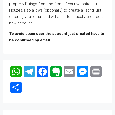
property listings from the front of your website but
Houzez also allows (optionally) to create a listing just
entering your email and will be automatically created a
new account.
To avoid spam user the account just created have to
be confirmed by email.
WhatsApp
Telegram
Facebook
Evernote
Email
Messenger
Print
Compartir