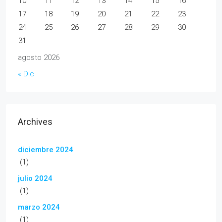
10
11
12
13
14
15
16
17
18
19
20
21
22
23
24
25
26
27
28
29
30
31
agosto 2026
« Dic
Archives
diciembre 2024
(1)
julio 2024
(1)
marzo 2024
(1)