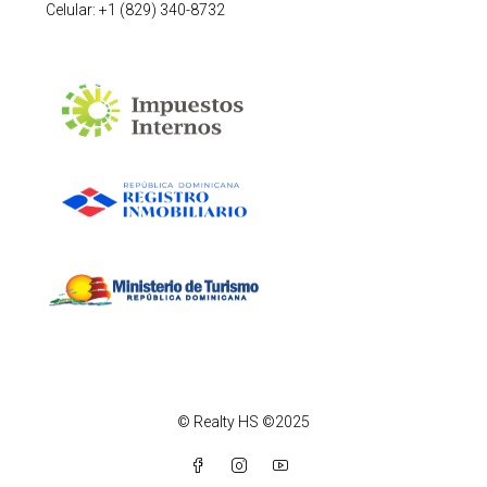
Celular: +1 (829) 340-8732
© Realty HS ©2025