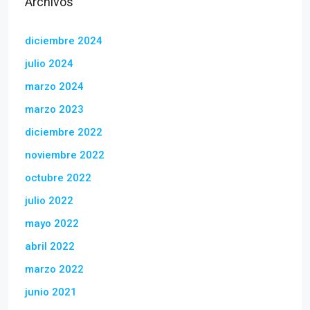
Archivos
diciembre 2024
julio 2024
marzo 2024
marzo 2023
diciembre 2022
noviembre 2022
octubre 2022
julio 2022
mayo 2022
abril 2022
marzo 2022
junio 2021