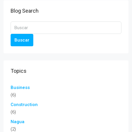
Blog Search
Buscar
Topics
Business
(6)
Construction
(6)
Nagua
(2)