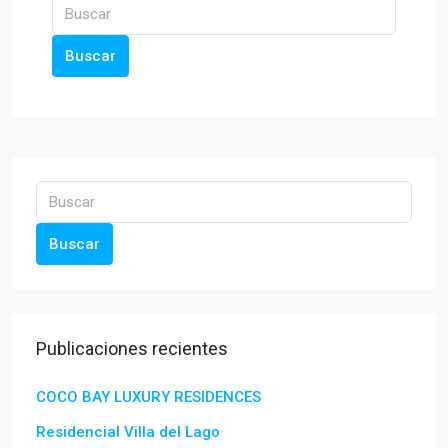
Buscar
Buscar
Publicaciones recientes
COCO BAY LUXURY RESIDENCES
Residencial Villa del Lago