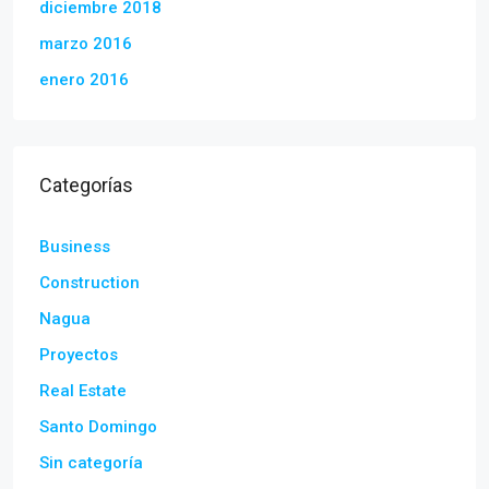
diciembre 2018
marzo 2016
enero 2016
Categorías
Business
Construction
Nagua
Proyectos
Real Estate
Santo Domingo
Sin categoría