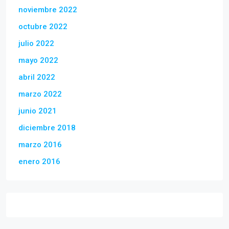
noviembre 2022
octubre 2022
julio 2022
mayo 2022
abril 2022
marzo 2022
junio 2021
diciembre 2018
marzo 2016
enero 2016