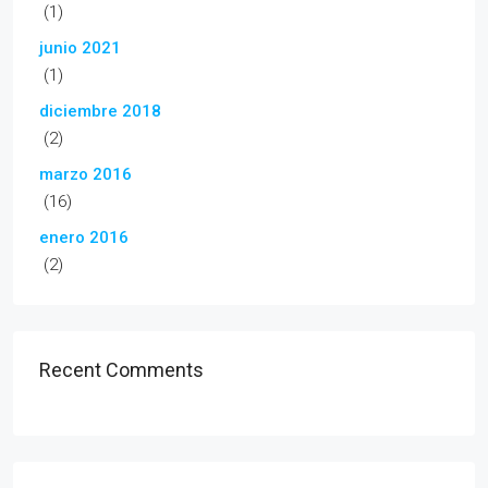
(1)
junio 2021
(1)
diciembre 2018
(2)
marzo 2016
(16)
enero 2016
(2)
Recent Comments