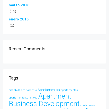
marzo 2016
(16)
enero 2016
(2)
Recent Comments
Tags
Apartamentos
airbnbRD
apartamento
apartamentosRD
Apartment
apartamentosturisticos
Business Development
caribeCasas