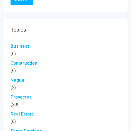
Topics
Business
(6)
Construction
(6)
Nagua
(2)
Proyectos
(20)
Real Estate
(6)
Santo Domingo