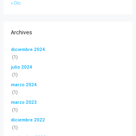
« Dic
Archives
diciembre 2024
(1)
julio 2024
(1)
marzo 2024
(1)
marzo 2023
(1)
diciembre 2022
(1)