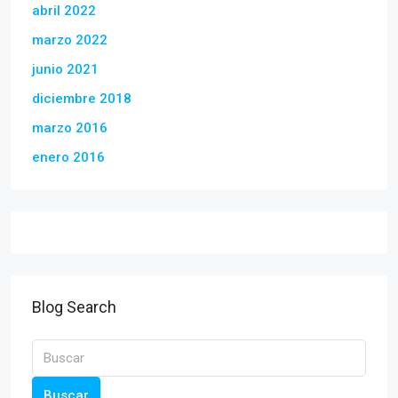
abril 2022
marzo 2022
junio 2021
diciembre 2018
marzo 2016
enero 2016
Blog Search
Buscar