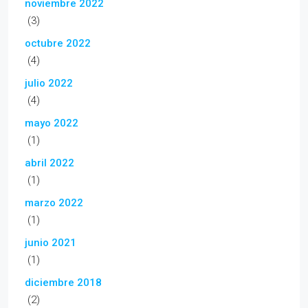
noviembre 2022
(3)
octubre 2022
(4)
julio 2022
(4)
mayo 2022
(1)
abril 2022
(1)
marzo 2022
(1)
junio 2021
(1)
diciembre 2018
(2)