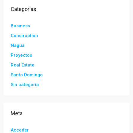
Categorías
Business
Construction
Nagua
Proyectos
Real Estate
Santo Domingo
Sin categoría
Meta
Acceder