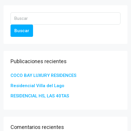
Buscar
Publicaciones recientes
COCO BAY LUXURY RESIDENCES
Residencial Villa del Lago
RESIDENCIAL HS, LAS 40TAS
Comentarios recientes