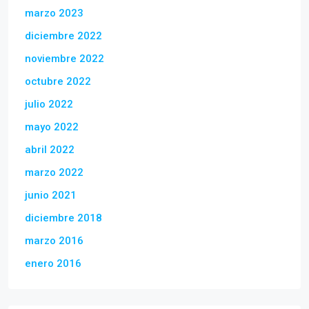
marzo 2023
diciembre 2022
noviembre 2022
octubre 2022
julio 2022
mayo 2022
abril 2022
marzo 2022
junio 2021
diciembre 2018
marzo 2016
enero 2016