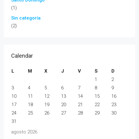
(1)
Sin categoría
(2)
Calendar
L
M
X
J
V
S
D
1
2
3
4
5
6
7
8
9
10
11
12
13
14
15
16
17
18
19
20
21
22
23
24
25
26
27
28
29
30
31
agosto 2026