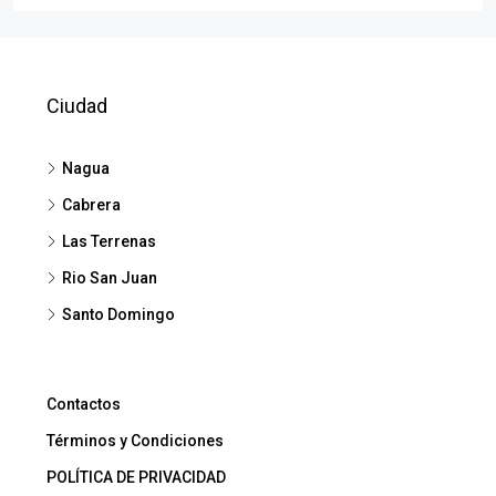
Ciudad
Nagua
Cabrera
Las Terrenas
Rio San Juan
Santo Domingo
Contactos
Términos y Condiciones
POLÍTICA DE PRIVACIDAD