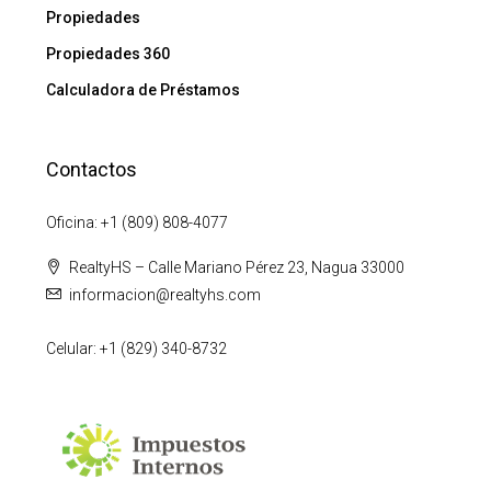
Propiedades
Propiedades 360
Calculadora de Préstamos
Contactos
Oficina: +1 (809) 808-4077
RealtyHS – Calle Mariano Pérez 23, Nagua 33000
informacion@realtyhs.com
Celular: +1 (829) 340-8732