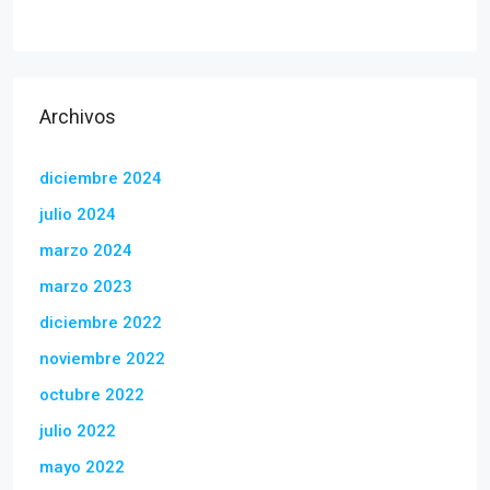
Archivos
diciembre 2024
julio 2024
marzo 2024
marzo 2023
diciembre 2022
noviembre 2022
octubre 2022
julio 2022
mayo 2022