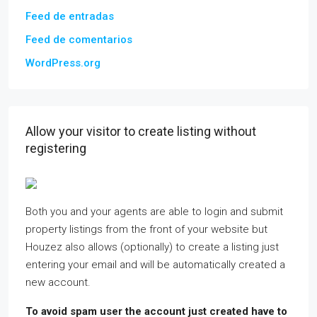
Feed de entradas
Feed de comentarios
WordPress.org
Allow your visitor to create listing without
registering
Both you and your agents are able to login and submit
property listings from the front of your website but
Houzez also allows (optionally) to create a listing just
entering your email and will be automatically created a
new account.
To avoid spam user the account just created have to