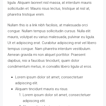
ligula. Aliquam laoreet nisl massa, at interdum mauris
sollicitudin et. Mauris risus lectus, tristique at nisl at,
pharetra tristique enim.
Nullam this is a link nibh facilisis, at malesuada orci
congue. Nullam tempus sollicitudin cursus. Nulla elit
mauris, volutpat eu varius malesuada, pulvinar eu ligula.
Ut et adipiscing erat. Curabitur adipiscing erat vel libero
tempus congue. Nam pharetra interdum vestibulum.
Aenean gravida mi non aliquet porttitor. Praesent
dapibus, nisi a faucibus tincidunt, quam dolor
condimentum metus, in convallis libero ligula ut eros.
Lorem ipsum dolor sit amet, consectetuer
adipiscing elit.
Aliquam tincidunt mauris eu risus.
Lorem ipsum dolor sit amet, consectetuer
adipiscing elit.