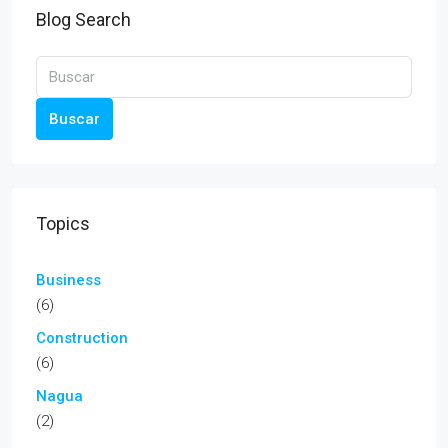
Blog Search
Buscar
Topics
Business
(6)
Construction
(6)
Nagua
(2)