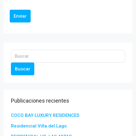
Enviar
Buscar
Publicaciones recientes
COCO BAY LUXURY RESIDENCES
Residencial Villa del Lago