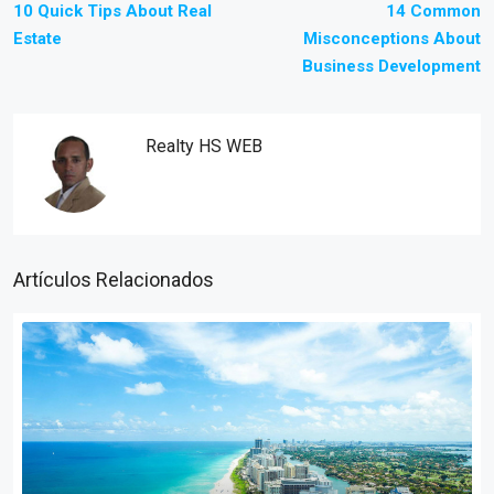
10 Quick Tips About Real
14 Common
Estate
Misconceptions About
Business Development
Realty HS WEB
Artículos Relacionados