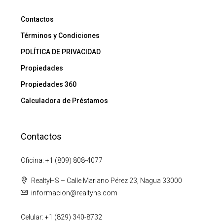
Contactos
Términos y Condiciones
POLÍTICA DE PRIVACIDAD
Propiedades
Propiedades 360
Calculadora de Préstamos
Contactos
Oficina: +1 (809) 808-4077
RealtyHS – Calle Mariano Pérez 23, Nagua 33000
informacion@realtyhs.com
Celular: +1 (829) 340-8732