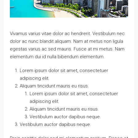
Vivamus varius vitae dolor ac hendrerit. Vestibulum nec
dolor ac nunc blandit aliquam. Nam at metus non ligula
egestas varius ac sed mauris. Fusce at mi metus. Nam
elementum dui id nulla bibendum elementum.
Lorem ipsum dolor sit amet, consectetuer
adipiscing elit.
Aliquam tincidunt mauris eu risus.
Lorem ipsum dolor sit amet, consectetuer
adipiscing elit.
Aliquam tincidunt mauris eu risus.
Vestibulum auctor dapibus neque.
Vestibulum auctor dapibus neque.