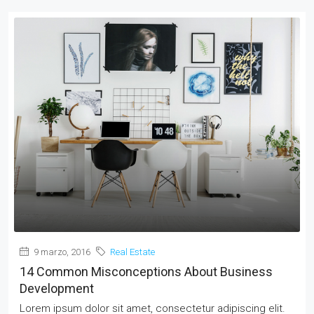
9 marzo, 2016
Real Estate
14 Common Misconceptions About Business
Development
Lorem ipsum dolor sit amet, consectetur adipiscing elit.