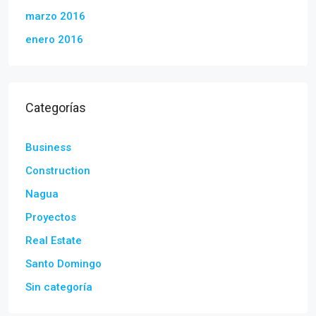
marzo 2016
enero 2016
Categorías
Business
Construction
Nagua
Proyectos
Real Estate
Santo Domingo
Sin categoría