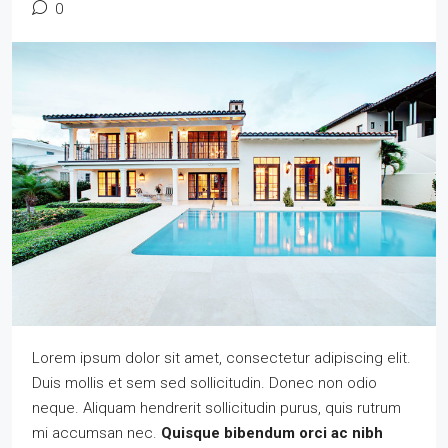
0
Lorem ipsum dolor sit amet, consectetur adipiscing elit.
Duis mollis et sem sed sollicitudin. Donec non odio
neque. Aliquam hendrerit sollicitudin purus, quis rutrum
mi accumsan nec.
Quisque bibendum orci ac nibh