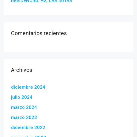
RESIDENCIAL HS, LAS 40TAS
Comentarios recientes
Archivos
diciembre 2024
julio 2024
marzo 2024
marzo 2023
diciembre 2022