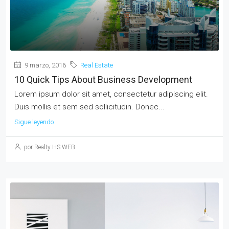
9 marzo, 2016
Real Estate
10 Quick Tips About Business Development
Lorem ipsum dolor sit amet, consectetur adipiscing elit.
Duis mollis et sem sed sollicitudin. Donec...
Sigue leyendo
por Realty HS WEB