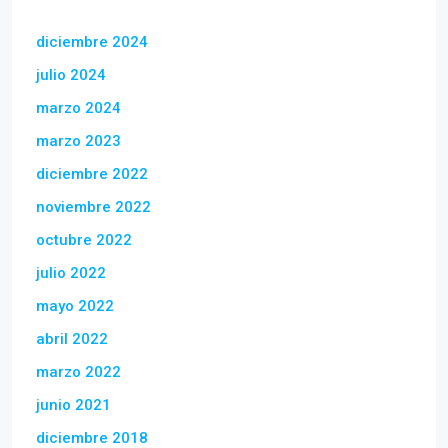
diciembre 2024
julio 2024
marzo 2024
marzo 2023
diciembre 2022
noviembre 2022
octubre 2022
julio 2022
mayo 2022
abril 2022
marzo 2022
junio 2021
diciembre 2018