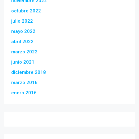
noviembre 2022
octubre 2022
julio 2022
mayo 2022
abril 2022
marzo 2022
junio 2021
diciembre 2018
marzo 2016
enero 2016