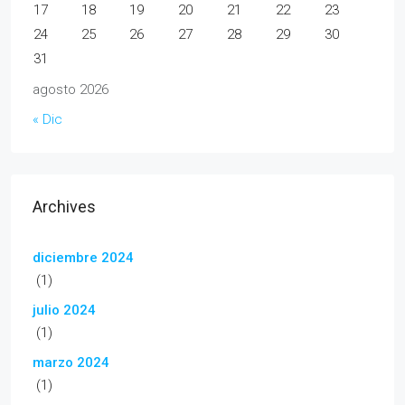
17
18
19
20
21
22
23
24
25
26
27
28
29
30
31
agosto 2026
« Dic
Archives
diciembre 2024
(1)
julio 2024
(1)
marzo 2024
(1)