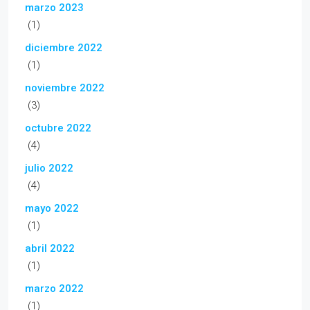
marzo 2023
(1)
diciembre 2022
(1)
noviembre 2022
(3)
octubre 2022
(4)
julio 2022
(4)
mayo 2022
(1)
abril 2022
(1)
marzo 2022
(1)