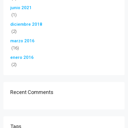
junio 2021
(1)
diciembre 2018
(2)
marzo 2016
(16)
enero 2016
(2)
Recent Comments
Tags