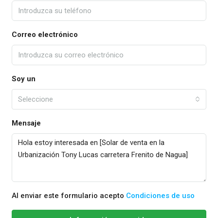
Correo electrónico
Soy un
Seleccione
Mensaje
Al enviar este formulario acepto
Condiciones de uso