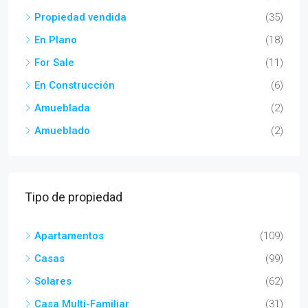
Propiedad vendida
(35)
En Plano
(18)
For Sale
(11)
En Construcción
(6)
Amueblada
(2)
Amueblado
(2)
Tipo de propiedad
Apartamentos
(109)
Casas
(99)
Solares
(62)
Casa Multi-Familiar
(31)