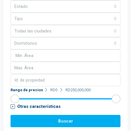
Estado
Tipo
Todas las ciudades
Dormitorios
Rango de precios
RD0
RD250,000,000
Otras características
Buscar