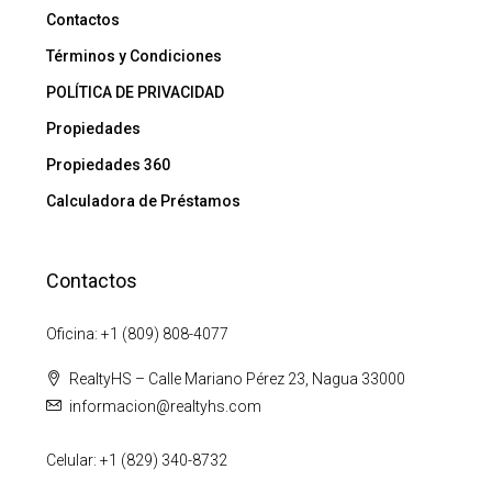
Contactos
Términos y Condiciones
POLÍTICA DE PRIVACIDAD
Propiedades
Propiedades 360
Calculadora de Préstamos
Contactos
Oficina: +1 (809) 808-4077
RealtyHS – Calle Mariano Pérez 23, Nagua 33000
informacion@realtyhs.com
Celular: +1 (829) 340-8732