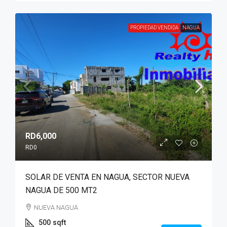
PROPIEDAD VENDIDA
NAGUA
RD6,000
RD0
SOLAR DE VENTA EN NAGUA, SECTOR NUEVA
NAGUA DE 500 MT2
NUEVA NAGUA
500
sqft