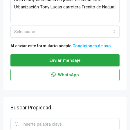
Seleccione
Al enviar este formulario acepto
Condiciones de uso
Enviar mensaje
WhatsApp
Buscar Propiedad