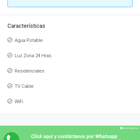
Características
Agua Potable
Luz Zona 24 Hras.
Residenciales
TV Cable
WiFi