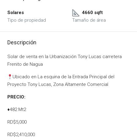
Solares
4660 sqft
Tipo de propiedad
Tamaño de área
Descripción
Solar de venta en la Urbanización Tony Lucas carretera
Frenito de Nagua
Ubicado en La esquina de la Entrada Principal del
Proyecto Tony Lucas, Zona Altamente Comercial
PRECIO:
♦482 Mt2
RD$5,000
RD$2,410,000