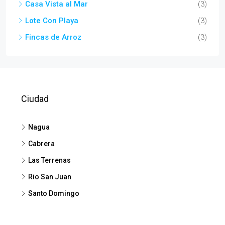
Casa Vista al Mar
(3)
Lote Con Playa
(3)
Fincas de Arroz
(3)
Ciudad
Nagua
Cabrera
Las Terrenas
Rio San Juan
Santo Domingo