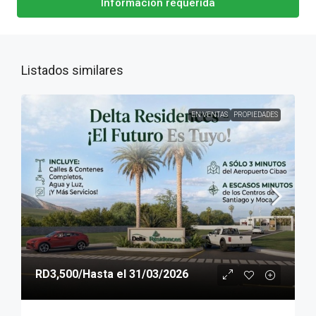
Información requerida
Listados similares
EN VENTAS
PROPIEDADES
RD3,500
/Hasta el 31/03/2026