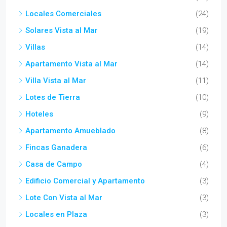
Locales Comerciales
(24)
Solares Vista al Mar
(19)
Villas
(14)
Apartamento Vista al Mar
(14)
Villa Vista al Mar
(11)
Lotes de Tierra
(10)
Hoteles
(9)
Apartamento Amueblado
(8)
Fincas Ganadera
(6)
Casa de Campo
(4)
Edificio Comercial y Apartamento
(3)
Lote Con Vista al Mar
(3)
Locales en Plaza
(3)