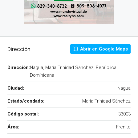
Dirección
Abrir en Google Maps
Dirección:
Nagua, María Trinidad Sánchez, República
Dominicana
Ciudad:
Nagua
Estado/condado:
María Trinidad Sánchez
Código postal:
33003
Área:
Frenito