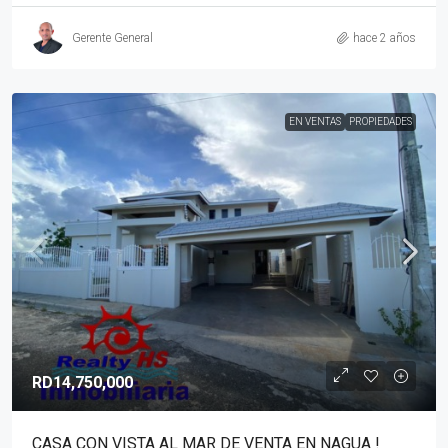
Gerente General
hace 2 años
EN VENTAS
PROPIEDADES
RD14,750,000
CASA CON VISTA AL MAR DE VENTA EN NAGUA !