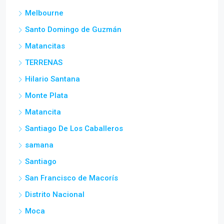
Melbourne
Santo Domingo de Guzmán
Matancitas
TERRENAS
Hilario Santana
Monte Plata
Matancita
Santiago De Los Caballeros
samana
Santiago
San Francisco de Macorís
Distrito Nacional
Moca