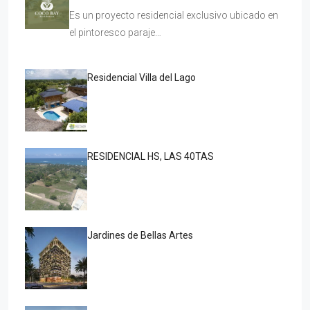
Es un proyecto residencial exclusivo ubicado en
el pintoresco paraje…
Residencial Villa del Lago
RESIDENCIAL HS, LAS 40TAS
Jardines de Bellas Artes