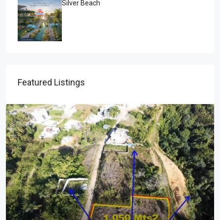
Silver Beach
Featured Listings