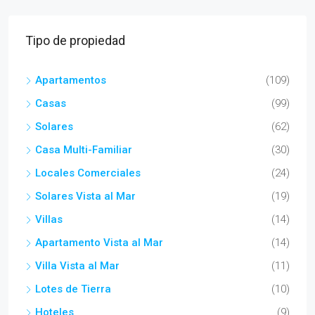
Tipo de propiedad
Apartamentos
(109)
Casas
(99)
Solares
(62)
Casa Multi-Familiar
(30)
Locales Comerciales
(24)
Solares Vista al Mar
(19)
Villas
(14)
Apartamento Vista al Mar
(14)
Villa Vista al Mar
(11)
Lotes de Tierra
(10)
Hoteles
(9)