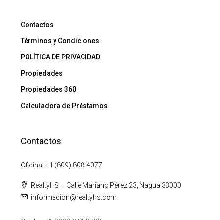
Contactos
Términos y Condiciones
POLÍTICA DE PRIVACIDAD
Propiedades
Propiedades 360
Calculadora de Préstamos
Contactos
Oficina: +1 (809) 808-4077
RealtyHS – Calle Mariano Pérez 23, Nagua 33000
informacion@realtyhs.com