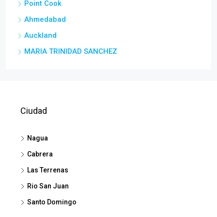
Point Cook
Ahmedabad
Auckland
MARIA TRINIDAD SANCHEZ
Ciudad
Nagua
Cabrera
Las Terrenas
Rio San Juan
Santo Domingo