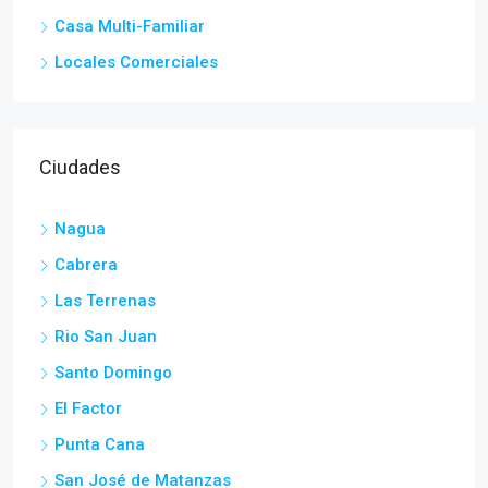
Casa Multi-Familiar
Locales Comerciales
Ciudades
Nagua
Cabrera
Las Terrenas
Rio San Juan
Santo Domingo
El Factor
Punta Cana
San José de Matanzas