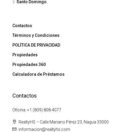
Santo Domingo
Contactos
Términos y Condiciones
POLÍTICA DE PRIVACIDAD
Propiedades
Propiedades 360
Calculadora de Préstamos
Contactos
Oficina: +1 (809) 808-4077
RealtyHS – Calle Mariano Pérez 23, Nagua 33000
informacion@realtyhs.com