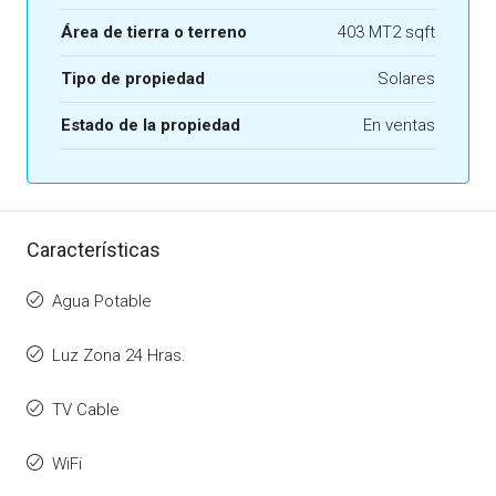
Área de tierra o terreno
403 MT2 sqft
Tipo de propiedad
Solares
Estado de la propiedad
En ventas
Características
Agua Potable
Luz Zona 24 Hras.
TV Cable
WiFi