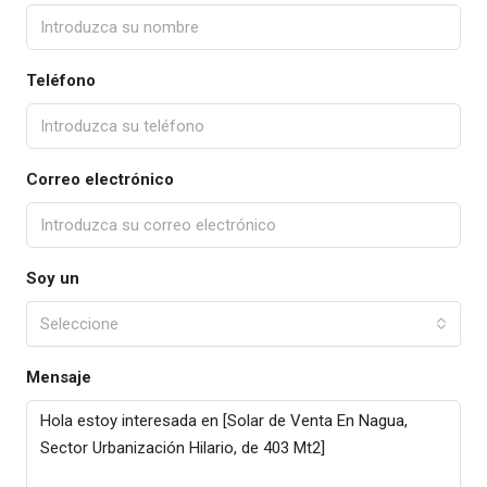
Teléfono
Correo electrónico
Soy un
Seleccione
Mensaje