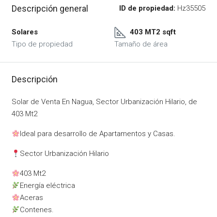
Descripción general
ID de propiedad:
Hz35505
Solares
403 MT2 sqft
Tipo de propiedad
Tamaño de área
Descripción
Solar de Venta En Nagua, Sector Urbanización Hilario, de
403 Mt2
Ideal para desarrollo de Apartamentos y Casas.
Sector Urbanización Hilario
403 Mt2
Energía eléctrica
Aceras
Contenes.