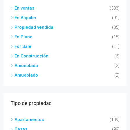
En ventas
(303)
En Alquiler
(91)
Propiedad vendida
(35)
En Plano
(18)
For Sale
(11)
En Construcción
(6)
Amueblada
(2)
Amueblado
(2)
Tipo de propiedad
Apartamentos
(109)
Casas
(99)