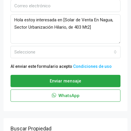
Seleccione
Al enviar este formulario acepto
Condiciones de uso
Enviar mensaje
WhatsApp
Buscar Propiedad