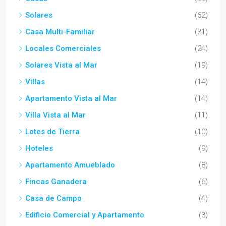
Solares
(62)
Casa Multi-Familiar
(31)
Locales Comerciales
(24)
Solares Vista al Mar
(19)
Villas
(14)
Apartamento Vista al Mar
(14)
Villa Vista al Mar
(11)
Lotes de Tierra
(10)
Hoteles
(9)
Apartamento Amueblado
(8)
Fincas Ganadera
(6)
Casa de Campo
(4)
Edificio Comercial y Apartamento
(3)