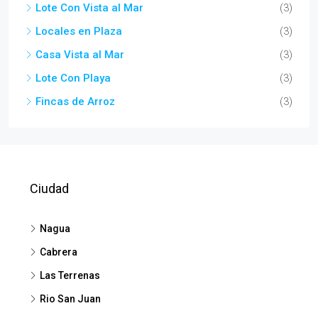
Lote Con Vista al Mar
(3)
Locales en Plaza
(3)
Casa Vista al Mar
(3)
Lote Con Playa
(3)
Fincas de Arroz
(3)
Ciudad
Nagua
Cabrera
Las Terrenas
Rio San Juan