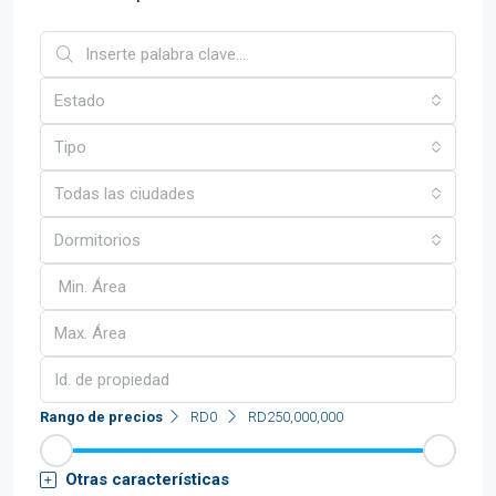
Estado
Tipo
Todas las ciudades
Dormitorios
Rango de precios
RD0
RD250,000,000
Otras características