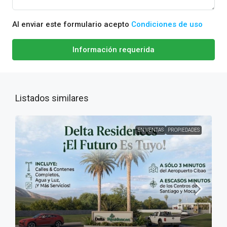
Al enviar este formulario acepto
Condiciones de uso
Información requerida
Listados similares
EN VENTAS
PROPIEDADES