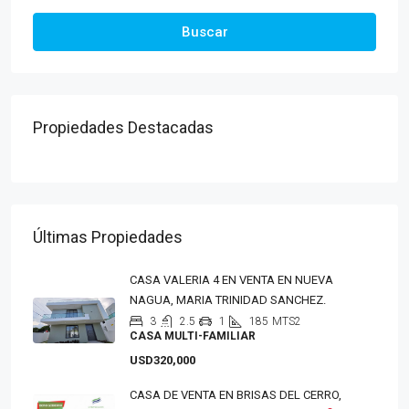
Buscar
Propiedades Destacadas
Últimas Propiedades
CASA VALERIA 4 EN VENTA EN NUEVA
NAGUA, MARIA TRINIDAD SANCHEZ.
3
2.5
1
185
MTS2
CASA MULTI-FAMILIAR
USD320,000
CASA DE VENTA EN BRISAS DEL CERRO,