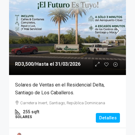
RD3,500
/Hasta el 31/03/2026
Solares de Ventas en el Residencial Delta,
Santiago de Los Caballeros.
Carretera Invert, Santiago, República Dominicana
255
sqft
SOLARES
Detalles