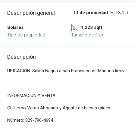
Descripción general
ID de propiedad:
Hz23750
Solares
1,223 sqft
Tipo de propiedad
Tamaño de área
Descripción
UBICACIÓN: Salida Nagua a san Francisco de Macoris km5.
INFORMACIÓN Y VENTA
Guillermo Veras Abogado y Agente de bienes raíces
Número: 829-796-4694