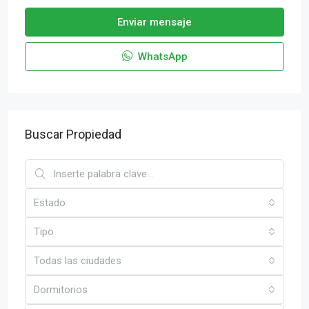
Enviar mensaje
WhatsApp
Buscar Propiedad
Estado
Tipo
Todas las ciudades
Dormitorios