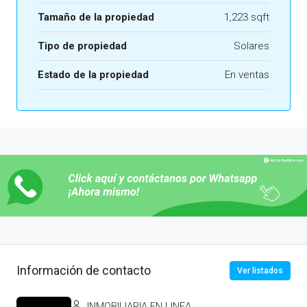
Tamaño de la propiedad
1,223 sqft
Tipo de propiedad
Solares
Estado de la propiedad
En ventas
Información de contacto
Ver listados
INMOBILIARIA EN LINEA