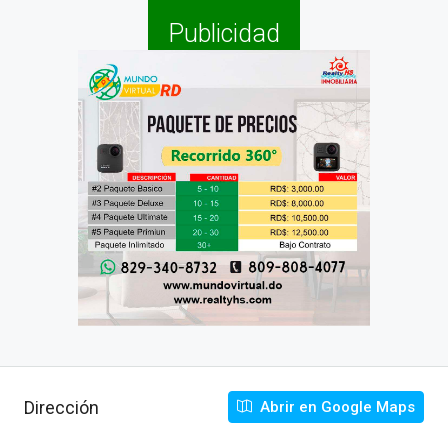
Publicidad
Dirección
Abrir en Google Maps