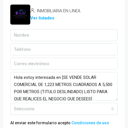
INMOBILIARIA EN LINEA
Ver listados
Seleccione
Al enviar este formulario acepto
Condiciones de uso