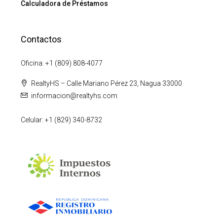
Calculadora de Préstamos
Contactos
Oficina: +1 (809) 808-4077
RealtyHS – Calle Mariano Pérez 23, Nagua 33000
informacion@realtyhs.com
Celular: +1 (829) 340-8732