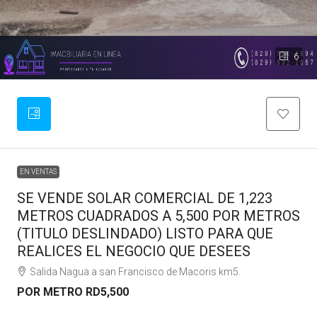
6
EN VENTAS
SE VENDE SOLAR COMERCIAL DE 1,223
METROS CUADRADOS A 5,500 POR METROS
(TITULO DESLINDADO) LISTO PARA QUE
REALICES EL NEGOCIO QUE DESEES
Salida Nagua a san Francisco de Macoris km5.
POR METRO
RD5,500