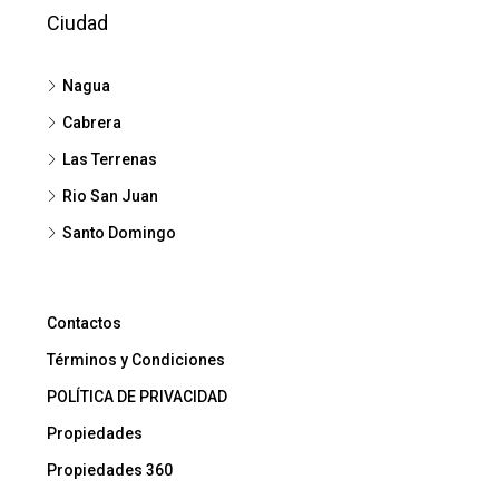
Ciudad
Nagua
Cabrera
Las Terrenas
Rio San Juan
Santo Domingo
Contactos
Términos y Condiciones
POLÍTICA DE PRIVACIDAD
Propiedades
Propiedades 360