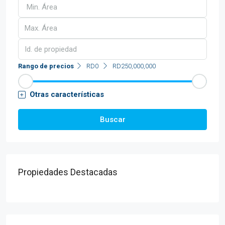
Rango de precios
RD0
RD250,000,000
Otras características
Buscar
Propiedades Destacadas