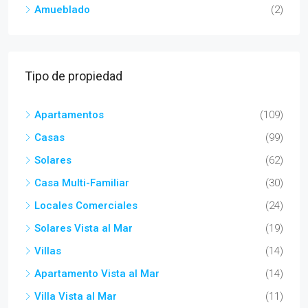
Amueblado
(2)
Tipo de propiedad
Apartamentos
(109)
Casas
(99)
Solares
(62)
Casa Multi-Familiar
(30)
Locales Comerciales
(24)
Solares Vista al Mar
(19)
Villas
(14)
Apartamento Vista al Mar
(14)
Villa Vista al Mar
(11)