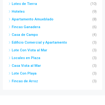
Lotes de Tierra
(10)
Hoteles
(9)
Apartamento Amueblado
(8)
Fincas Ganadera
(6)
Casa de Campo
(4)
Edificio Comercial y Apartamento
(3)
Lote Con Vista al Mar
(3)
Locales en Plaza
(3)
Casa Vista al Mar
(3)
Lote Con Playa
(3)
Fincas de Arroz
(3)