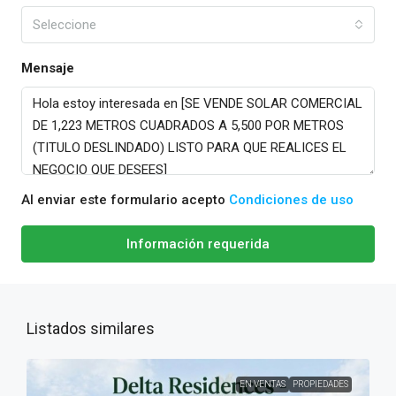
Seleccione
Mensaje
Al enviar este formulario acepto
Condiciones de uso
Información requerida
Listados similares
EN VENTAS
PROPIEDADES