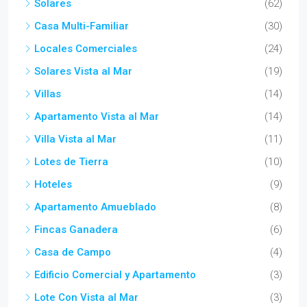
Solares
(62)
Casa Multi-Familiar
(30)
Locales Comerciales
(24)
Solares Vista al Mar
(19)
Villas
(14)
Apartamento Vista al Mar
(14)
Villa Vista al Mar
(11)
Lotes de Tierra
(10)
Hoteles
(9)
Apartamento Amueblado
(8)
Fincas Ganadera
(6)
Casa de Campo
(4)
Edificio Comercial y Apartamento
(3)
Lote Con Vista al Mar
(3)