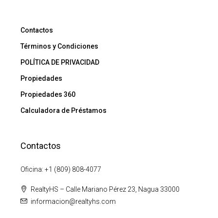
Contactos
Términos y Condiciones
POLÍTICA DE PRIVACIDAD
Propiedades
Propiedades 360
Calculadora de Préstamos
Contactos
Oficina: +1 (809) 808-4077
RealtyHS – Calle Mariano Pérez 23, Nagua 33000
informacion@realtyhs.com