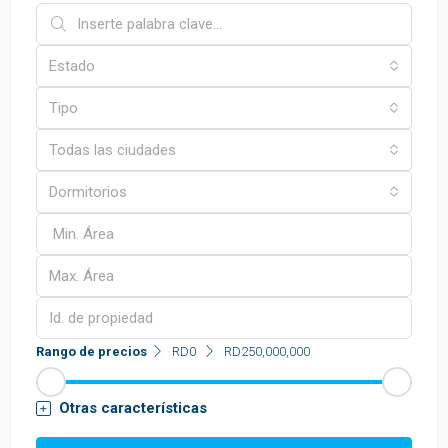
Estado
Tipo
Todas las ciudades
Dormitorios
Rango de precios
RD0
RD250,000,000
Otras características