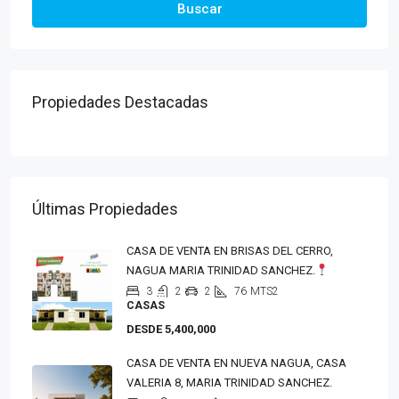
Buscar
Propiedades Destacadas
Últimas Propiedades
CASA DE VENTA EN BRISAS DEL CERRO,
NAGUA MARIA TRINIDAD SANCHEZ.
3
2
2
76
MTS2
CASAS
DESDE 5,400,000
CASA DE VENTA EN NUEVA NAGUA, CASA
VALERIA 8, MARIA TRINIDAD SANCHEZ.