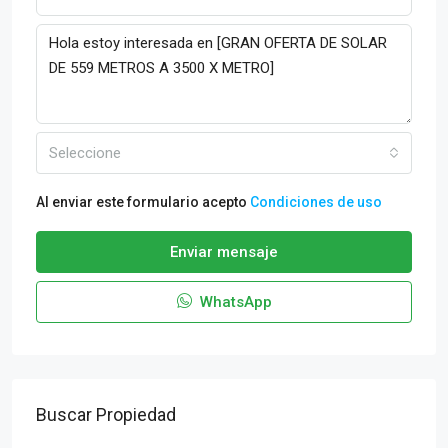
Seleccione
Al enviar este formulario acepto
Condiciones de uso
Enviar mensaje
WhatsApp
Buscar Propiedad