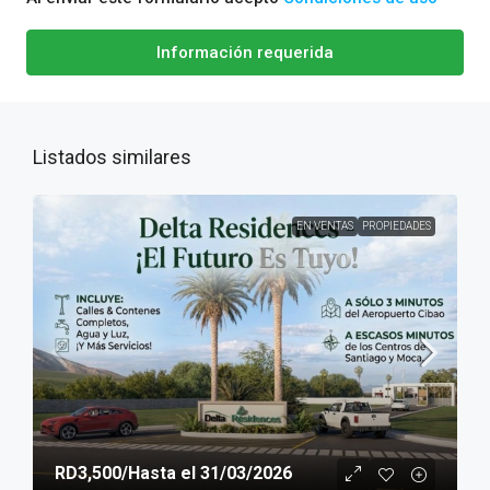
Información requerida
Listados similares
EN VENTAS
PROPIEDADES
RD3,500
/Hasta el 31/03/2026