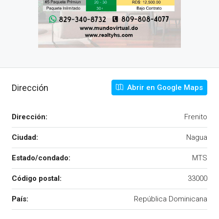
Dirección
Abrir en Google Maps
Dirección:
Frenito
Ciudad:
Nagua
Estado/condado:
MTS
Código postal:
33000
País:
República Dominicana