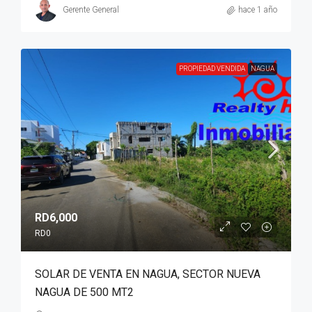
Gerente General
hace 1 año
PROPIEDAD VENDIDA
NAGUA
RD6,000
RD0
SOLAR DE VENTA EN NAGUA, SECTOR NUEVA
NAGUA DE 500 MT2