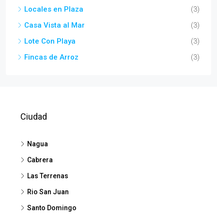
Locales en Plaza
(3)
Casa Vista al Mar
(3)
Lote Con Playa
(3)
Fincas de Arroz
(3)
Ciudad
Nagua
Cabrera
Las Terrenas
Rio San Juan
Santo Domingo