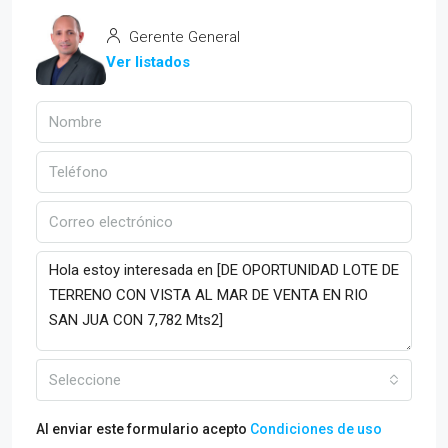
Gerente General
Ver listados
Seleccione
Al enviar este formulario acepto
Condiciones de uso