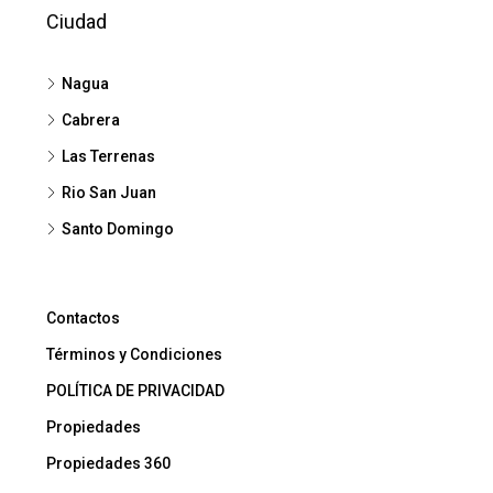
Ciudad
Nagua
Cabrera
Las Terrenas
Rio San Juan
Santo Domingo
Contactos
Términos y Condiciones
POLÍTICA DE PRIVACIDAD
Propiedades
Propiedades 360