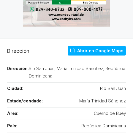
Dirección
Abrir en Google Maps
Dirección:
Río San Juan, María Trinidad Sánchez, República
Dominicana
Ciudad:
Rio San Juan
Estado/condado:
María Trinidad Sánchez
Área:
Cuerno de Buey
País:
República Dominicana