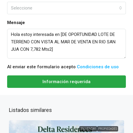
Seleccione
Mensaje
Al enviar este formulario acepto
Condiciones de uso
Información requerida
Listados similares
EN VENTAS
PROPIEDADES