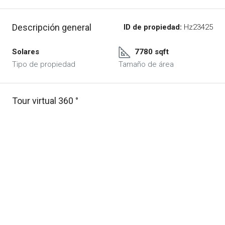
Descripción general
ID de propiedad:
Hz23425
Solares
7780 sqft
Tipo de propiedad
Tamaño de área
Tour virtual 360 °