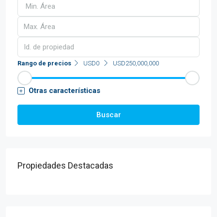
Rango de precios
USD0
USD250,000,000
Otras características
Buscar
Propiedades Destacadas