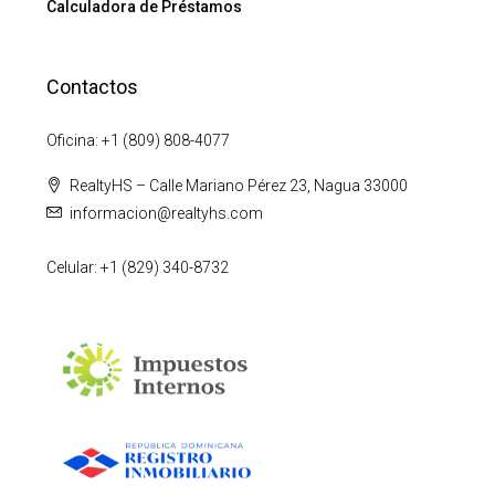
Calculadora de Préstamos
Contactos
Oficina: +1 (809) 808-4077
RealtyHS – Calle Mariano Pérez 23, Nagua 33000
informacion@realtyhs.com
Celular: +1 (829) 340-8732