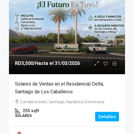
RD3,500
/Hasta el 31/03/2026
Solares de Ventas en el Residencial Delta,
Santiago de Los Caballeros.
Carretera Invert, Santiago, República Dominicana
255
sqft
SOLARES
Detalles