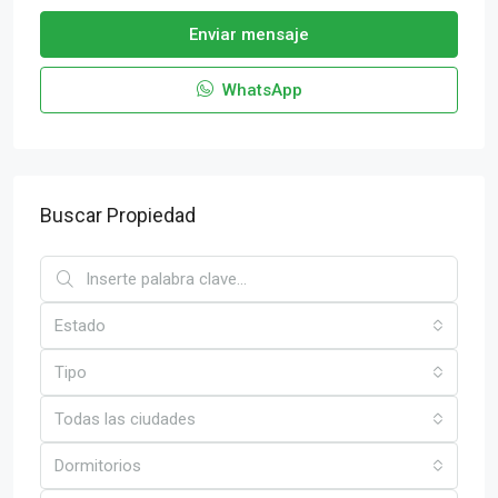
Enviar mensaje
WhatsApp
Buscar Propiedad
Estado
Tipo
Todas las ciudades
Dormitorios