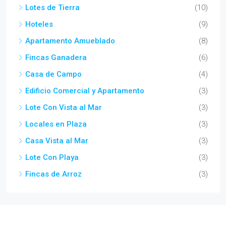
Lotes de Tierra
(10)
Hoteles
(9)
Apartamento Amueblado
(8)
Fincas Ganadera
(6)
Casa de Campo
(4)
Edificio Comercial y Apartamento
(3)
Lote Con Vista al Mar
(3)
Locales en Plaza
(3)
Casa Vista al Mar
(3)
Lote Con Playa
(3)
Fincas de Arroz
(3)