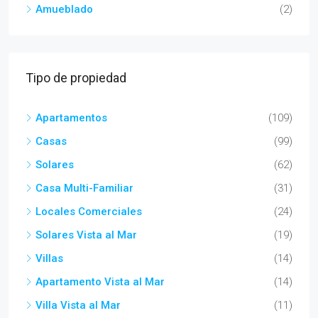
Amueblado
(2)
Tipo de propiedad
Apartamentos
(109)
Casas
(99)
Solares
(62)
Casa Multi-Familiar
(31)
Locales Comerciales
(24)
Solares Vista al Mar
(19)
Villas
(14)
Apartamento Vista al Mar
(14)
Villa Vista al Mar
(11)