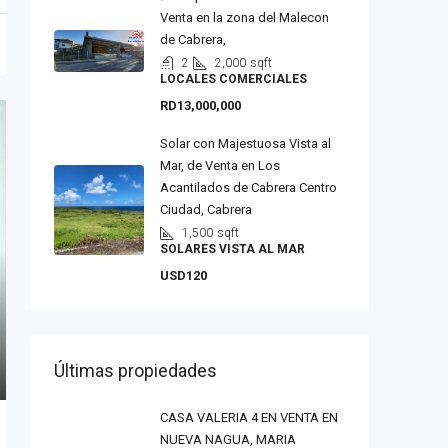
Venta en la zona del Malecon
de Cabrera,
2
2,000
sqft
LOCALES COMERCIALES
RD13,000,000
Solar con Majestuosa Vista al
Mar, de Venta en Los
Acantilados de Cabrera Centro
Ciudad, Cabrera
1,500
sqft
SOLARES VISTA AL MAR
USD120
Últimas propiedades
CASA VALERIA 4 EN VENTA EN
NUEVA NAGUA, MARIA