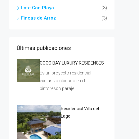
Lote Con Playa
(3)
Fincas de Arroz
(3)
Últimas publicaciones
COCO BAY LUXURY RESIDENCES
Es un proyecto residencial
exclusivo ubicado en el
pintoresco paraje…
Residencial Villa del
Lago