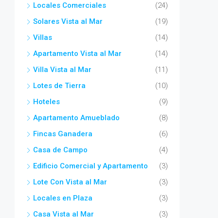
Locales Comerciales
(24)
Solares Vista al Mar
(19)
Villas
(14)
Apartamento Vista al Mar
(14)
Villa Vista al Mar
(11)
Lotes de Tierra
(10)
Hoteles
(9)
Apartamento Amueblado
(8)
Fincas Ganadera
(6)
Casa de Campo
(4)
Edificio Comercial y Apartamento
(3)
Lote Con Vista al Mar
(3)
Locales en Plaza
(3)
Casa Vista al Mar
(3)