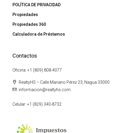
POLÍTICA DE PRIVACIDAD
Propiedades
Propiedades 360
Calculadora de Préstamos
Contactos
Oficina: +1 (809) 808-4077
RealtyHS – Calle Mariano Pérez 23, Nagua 33000
informacion@realtyhs.com
Celular: +1 (829) 340-8732