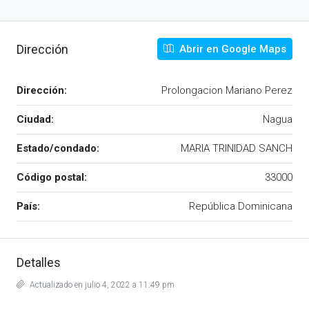
Dirección
Abrir en Google Maps
Dirección:
Prolongacion Mariano Perez
Ciudad:
Nagua
Estado/condado:
MARIA TRINIDAD SANCH
Código postal:
33000
País:
República Dominicana
Detalles
Actualizado en julio 4, 2022 a 11:49 pm