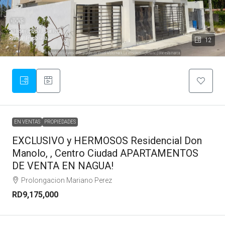
12
EN VENTAS
PROPIEDADES
EXCLUSIVO y HERMOSOS Residencial Don
Manolo, , Centro Ciudad APARTAMENTOS
DE VENTA EN NAGUA!
Prolongacion Mariano Perez
RD9,175,000