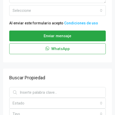
Seleccione
Al enviar este formulario acepto
Condiciones de uso
Enviar mensaje
WhatsApp
Buscar Propiedad
Estado
Tipo