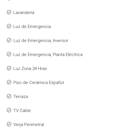
Lavandería
Luz de Emergencia
Luz de Emergencia, Inversor
Luz de Emergencia, Planta Eléctrica
Luz Zona 24 Hras.
Piso de Cerámica Español
Terraza
TV Cable
Verja Perimetral