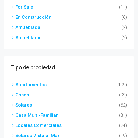
For Sale
(11)
En Construcción
(6)
Amueblada
(2)
Amueblado
(2)
Tipo de propiedad
Apartamentos
(109)
Casas
(99)
Solares
(62)
Casa Multi-Familiar
(31)
Locales Comerciales
(24)
Solares Vista al Mar
(19)