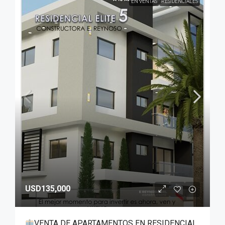
EN VENTAS
RESIDENCIALES
USD135,000
VENTA DE APARTAMENTOS EN RESIDENCIAL