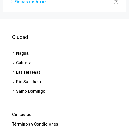
Fincas de Arroz
(3)
Ciudad
Nagua
Cabrera
Las Terrenas
Rio San Juan
Santo Domingo
Contactos
Términos y Condiciones