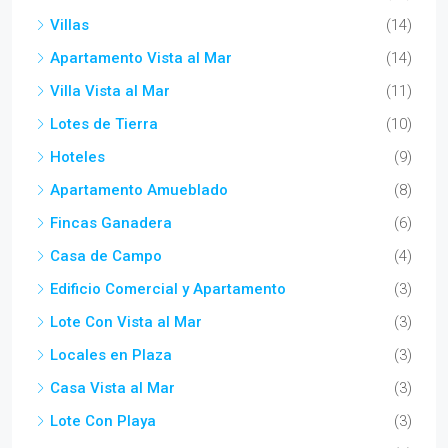
Villas
(14)
Apartamento Vista al Mar
(14)
Villa Vista al Mar
(11)
Lotes de Tierra
(10)
Hoteles
(9)
Apartamento Amueblado
(8)
Fincas Ganadera
(6)
Casa de Campo
(4)
Edificio Comercial y Apartamento
(3)
Lote Con Vista al Mar
(3)
Locales en Plaza
(3)
Casa Vista al Mar
(3)
Lote Con Playa
(3)