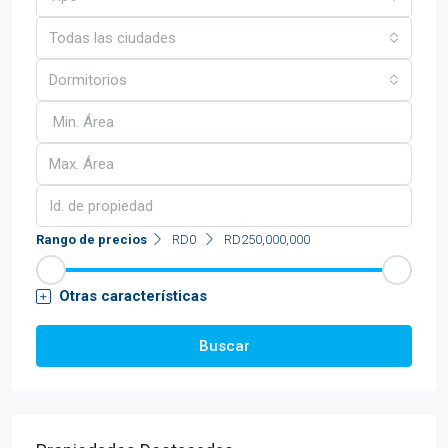
Todas las ciudades
Dormitorios
Rango de precios
RD0
RD250,000,000
Otras características
Buscar