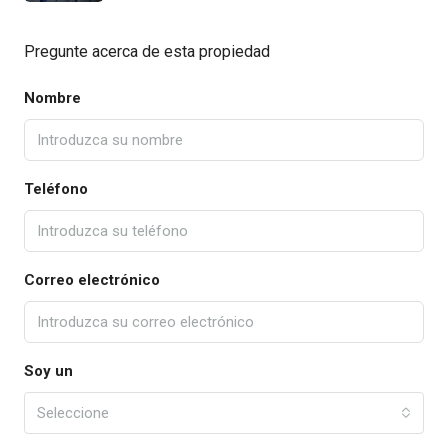
Pregunte acerca de esta propiedad
Nombre
Teléfono
Correo electrónico
Soy un
Seleccione