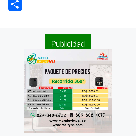
Compartir
Publicidad