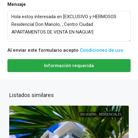
Mensaje
Al enviar este formulario acepto
Condiciones de uso
Información requerida
Listados similares
EN VENTAS
RESIDENCIALES