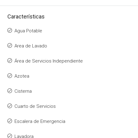
Características
Agua Potable
Area de Lavado
Área de Servicios Independiente
Azotea
Cisterna
Cuarto de Servicios
Escalera de Emergencia
Lavadora