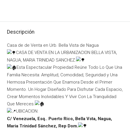
Descripción
Casa de de Venta en Urb. Bella Vista de Nagua
CASA DE VENTA EN LA URBANIZACION BELLA VISTA,
NAGUA, MARIA TRINIDAD SANCHEZ.
Esta Espectacular Propiedad Reúne Todo Lo Que Una
Familia Necesita: Amplitud, Comodidad, Seguridad y Una
Hermosa Presentación Que Enamora Desde el Primer
Momento. Un Hogar Diseñado Para Disfrutar Cada Espacio,
Crear Momentos Inolvidables Y Vivir Con La Tranquilidad
Que Mereces.
UBICACION:
C/ Venezuela, Esq.. Puerto Rico, Bella Vsta, Nagua,
Maria Trinidad Sánchez, Rep Dom.