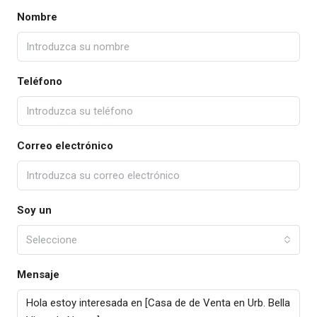
Nombre
Teléfono
Correo electrónico
Soy un
Seleccione
Mensaje