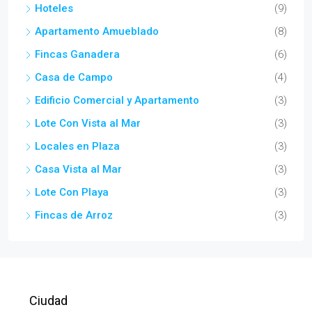
Hoteles
(9)
Apartamento Amueblado
(8)
Fincas Ganadera
(6)
Casa de Campo
(4)
Edificio Comercial y Apartamento
(3)
Lote Con Vista al Mar
(3)
Locales en Plaza
(3)
Casa Vista al Mar
(3)
Lote Con Playa
(3)
Fincas de Arroz
(3)
Ciudad