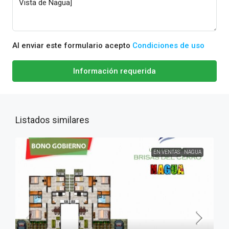
Al enviar este formulario acepto
Condiciones de uso
Información requerida
Listados similares
EN VENTAS
NAGUA