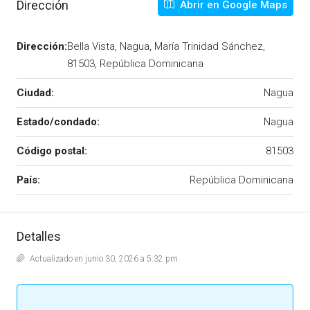
Dirección
Abrir en Google Maps
Dirección:
Bella Vista, Nagua, María Trinidad Sánchez,
81503, República Dominicana
Ciudad:
Nagua
Estado/condado:
Nagua
Código postal:
81503
País:
República Dominicana
Detalles
Actualizado en junio 30, 2026 a 5:32 pm