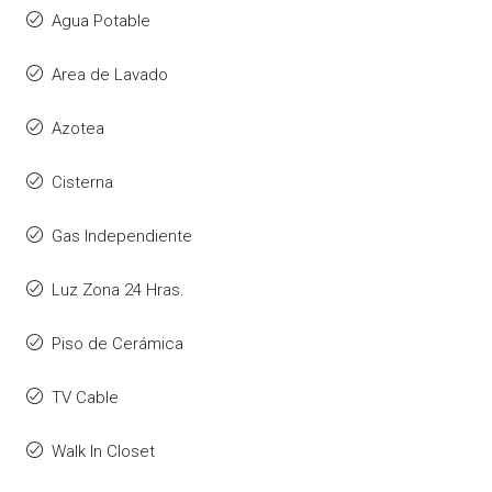
Agua Potable
Area de Lavado
Azotea
Cisterna
Gas Independiente
Luz Zona 24 Hras.
Piso de Cerámica
TV Cable
Walk In Closet