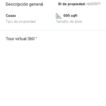
Descripción general
ID de propiedad:
Hz37077
Casas
000 sqft
Tipo de propiedad
Tamaño de área
Tour virtual 360 °