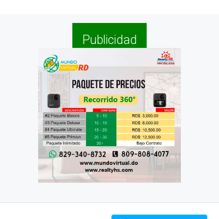
Publicidad