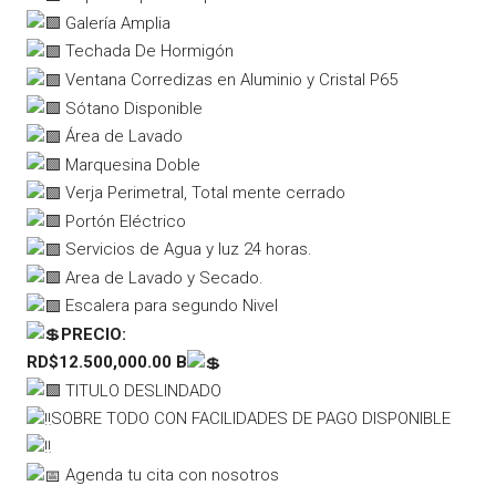
Galería Amplia
Techada De Hormigón
Ventana Corredizas en Aluminio y Cristal P65
Sótano Disponible
Área de Lavado
Marquesina Doble
Verja Perimetral,
Total mente cerrado
Portón Eléctrico
Servicios de Agua y luz 24 horas.
Area de Lavado y Secado.
Escalera para segundo Nivel
PRECIO:
RD$12.500,000.00 B
TITULO DESLINDADO
SOBRE TODO CON FACILIDADES DE PAGO DISPONIBLE
Agenda tu cita con nosotros