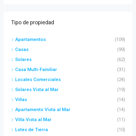
Tipo de propiedad
Apartamentos
(109)
Casas
(99)
Solares
(62)
Casa Multi-Familiar
(31)
Locales Comerciales
(24)
Solares Vista al Mar
(19)
Villas
(14)
Apartamento Vista al Mar
(14)
Villa Vista al Mar
(11)
Lotes de Tierra
(10)