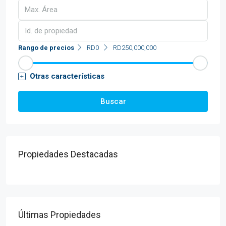
Rango de precios
RD0
RD250,000,000
Otras características
Buscar
Propiedades Destacadas
Últimas Propiedades