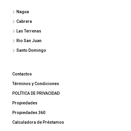
Nagua
Cabrera
Las Terrenas
Rio San Juan
Santo Domingo
Contactos
Términos y Condiciones
POLÍTICA DE PRIVACIDAD
Propiedades
Propiedades 360
Calculadora de Préstamos