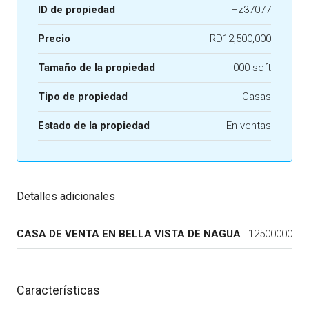
ID de propiedad
Hz37077
Precio
RD12,500,000
Tamaño de la propiedad
000 sqft
Tipo de propiedad
Casas
Estado de la propiedad
En ventas
Detalles adicionales
CASA DE VENTA EN BELLA VISTA DE NAGUA
12500000
Características