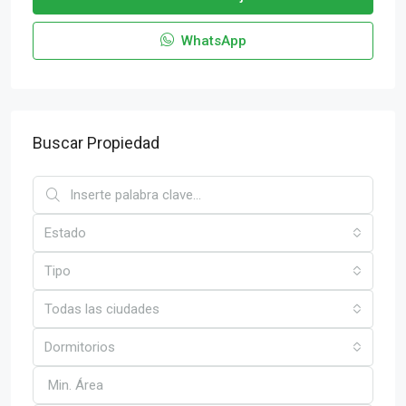
WhatsApp
Buscar Propiedad
Estado
Tipo
Todas las ciudades
Dormitorios