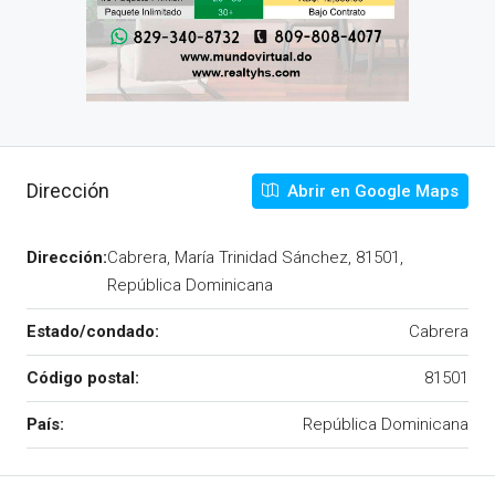
Dirección
Abrir en Google Maps
Dirección:
Cabrera, María Trinidad Sánchez, 81501,
República Dominicana
Estado/condado:
Cabrera
Código postal:
81501
País:
República Dominicana