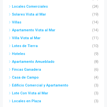
Locales Comerciales
(24)
Solares Vista al Mar
(19)
Villas
(14)
Apartamento Vista al Mar
(14)
Villa Vista al Mar
(11)
Lotes de Tierra
(10)
Hoteles
(9)
Apartamento Amueblado
(8)
Fincas Ganadera
(6)
Casa de Campo
(4)
Edificio Comercial y Apartamento
(3)
Lote Con Vista al Mar
(3)
Locales en Plaza
(3)