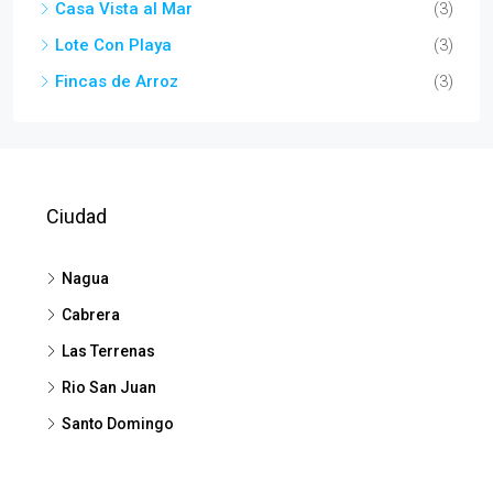
Casa Vista al Mar
(3)
Lote Con Playa
(3)
Fincas de Arroz
(3)
Ciudad
Nagua
Cabrera
Las Terrenas
Rio San Juan
Santo Domingo