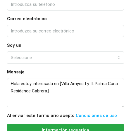
Correo electrónico
Soy un
Seleccione
Mensaje
Al enviar este formulario acepto
Condiciones de uso
Información requerida