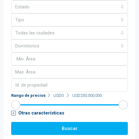
Estado
Tipo
Todas las ciudades
Dormitorios
Rango de precios
USD0
USD250,000,000
Otras características
Buscar