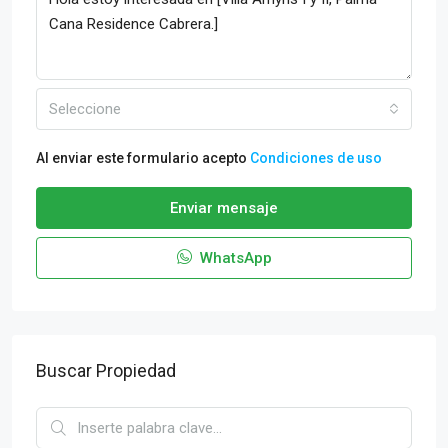
Seleccione
Al enviar este formulario acepto
Condiciones de uso
Enviar mensaje
WhatsApp
Buscar Propiedad