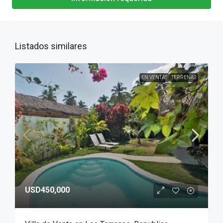
Listados similares
EN VENTAS
TERRENAS
USD450,000