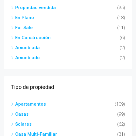
Propiedad vendida
(35)
En Plano
(18)
For Sale
(11)
En Construcción
(6)
Amueblada
(2)
Amueblado
(2)
Tipo de propiedad
Apartamentos
(109)
Casas
(99)
Solares
(62)
Casa Multi-Familiar
(31)