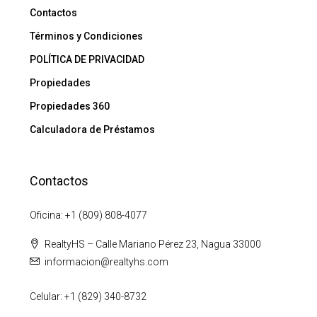
Contactos
Términos y Condiciones
POLÍTICA DE PRIVACIDAD
Propiedades
Propiedades 360
Calculadora de Préstamos
Contactos
Oficina: +1 (809) 808-4077
RealtyHS – Calle Mariano Pérez 23, Nagua 33000
informacion@realtyhs.com
Celular: +1 (829) 340-8732