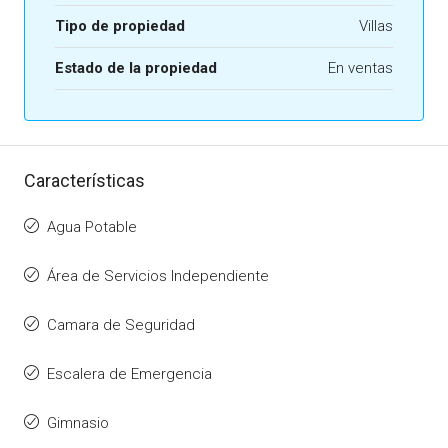
Tipo de propiedad
Villas
Estado de la propiedad
En ventas
Características
Agua Potable
Área de Servicios Independiente
Camara de Seguridad
Escalera de Emergencia
Gimnasio