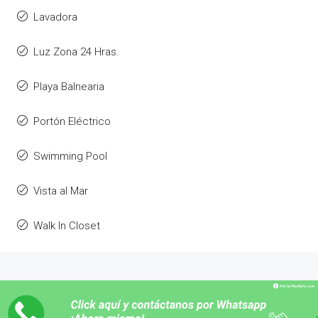
Lavadora
Luz Zona 24 Hras.
Playa Balnearia
Portón Eléctrico
Swimming Pool
Vista al Mar
Walk In Closet