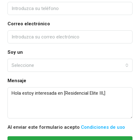
Correo electrónico
Soy un
Seleccione
Mensaje
Al enviar este formulario acepto
Condiciones de uso