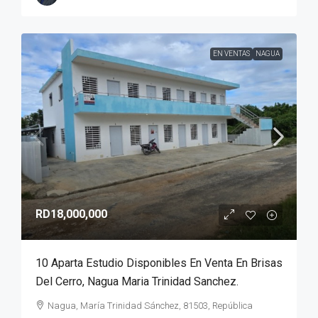
EN VENTAS
NAGUA
RD18,000,000
10 Aparta Estudio Disponibles En Venta En Brisas
Del Cerro, Nagua Maria Trinidad Sanchez.
Nagua, María Trinidad Sánchez, 81503, República