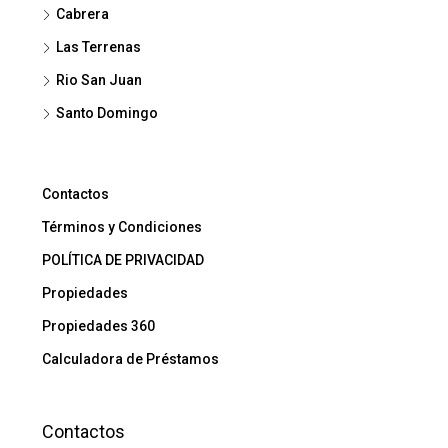
Cabrera
Las Terrenas
Rio San Juan
Santo Domingo
Contactos
Términos y Condiciones
POLÍTICA DE PRIVACIDAD
Propiedades
Propiedades 360
Calculadora de Préstamos
Contactos