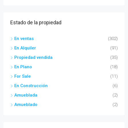
Estado de la propiedad
En ventas
(302)
En Alquiler
(91)
Propiedad vendida
(35)
En Plano
(18)
For Sale
(11)
En Construcción
(6)
Amueblada
(2)
Amueblado
(2)