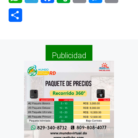
Compartir
Publicidad