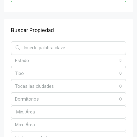
Buscar Propiedad
Estado
Tipo
Todas las ciudades
Dormitorios