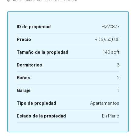
ID de propiedad
Hz20877
Precio
RD6,950,000
Tamaño de la propiedad
140 sqft
Dormitorios
3
Baños
2
Garaje
1
Tipo de propiedad
Apartamentos
Estado de la propiedad
En Plano