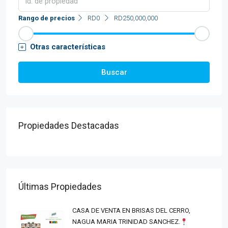
Rango de precios
RD0
RD250,000,000
Otras características
Buscar
Propiedades Destacadas
Últimas Propiedades
CASA DE VENTA EN BRISAS DEL CERRO,
NAGUA MARIA TRINIDAD SANCHEZ.