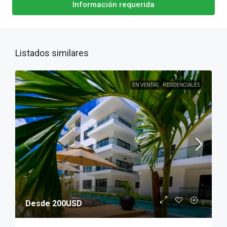
Información requerida
Listados similares
EN VENTAS
RESIDENCIALES
Desde 200USD