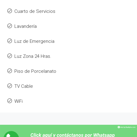
Cuarto de Servicios
Lavandería
Luz de Emergencia
Luz Zona 24 Hras.
Piso de Porcelanato
TV Cable
WiFi