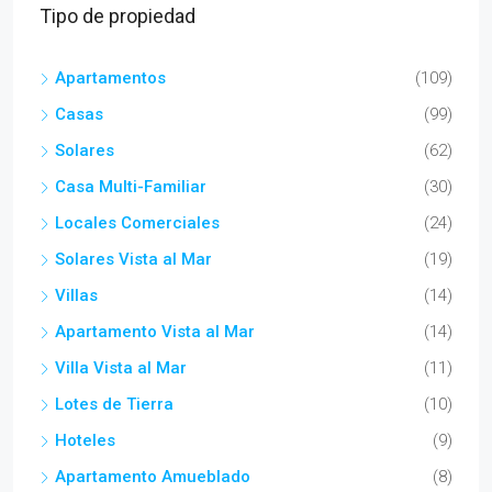
Tipo de propiedad
Apartamentos
(109)
Casas
(99)
Solares
(62)
Casa Multi-Familiar
(30)
Locales Comerciales
(24)
Solares Vista al Mar
(19)
Villas
(14)
Apartamento Vista al Mar
(14)
Villa Vista al Mar
(11)
Lotes de Tierra
(10)
Hoteles
(9)
Apartamento Amueblado
(8)