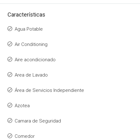
Características
Agua Potable
Air Conditioning
Aire acondicionado
Area de Lavado
Área de Servicios Independiente
Azotea
Camara de Seguridad
Comedor