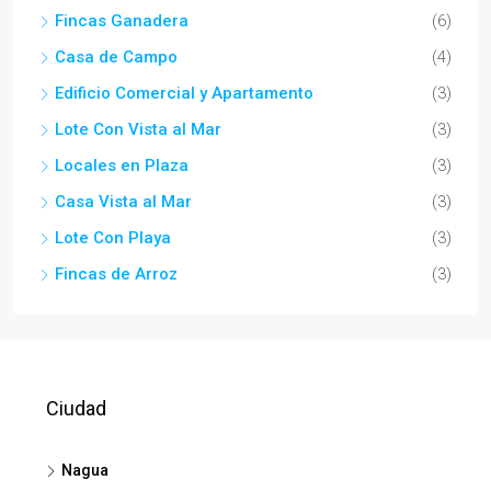
Fincas Ganadera
(6)
Casa de Campo
(4)
Edificio Comercial y Apartamento
(3)
Lote Con Vista al Mar
(3)
Locales en Plaza
(3)
Casa Vista al Mar
(3)
Lote Con Playa
(3)
Fincas de Arroz
(3)
Ciudad
Nagua