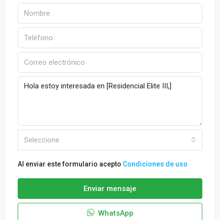
Seleccione
Al enviar este formulario acepto
Condiciones de uso
Enviar mensaje
WhatsApp