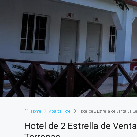
Home
Aparta-Hotel
Hotel de 2 Estrella de Venta La 
Hotel de 2 Estrella de Vent
Terrenas