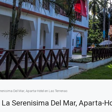
Serenisima Del Mar, Aparta-Hotel en Las Terrenas
a La Serenisima Del Mar, Aparta-H