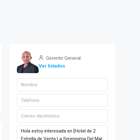
Gerente General
Ver listados