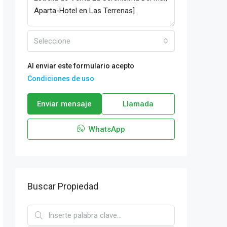
Seleccione
Al enviar este formulario acepto
Condiciones de uso
Enviar mensaje
Llamada
WhatsApp
Buscar Propiedad