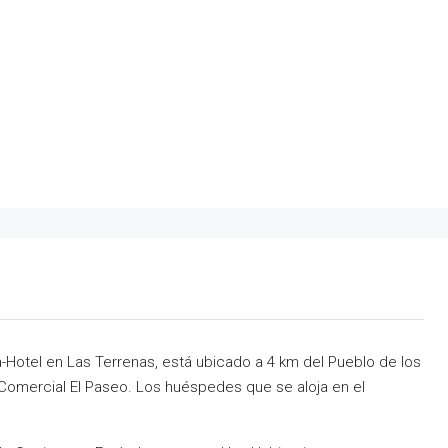
ta-Hotel en Las Terrenas, está ubicado a 4 km del Pueblo de los
Comercial El Paseo. Los huéspedes que se aloja en el