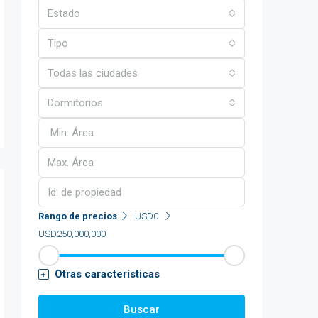
Estado
Tipo
Todas las ciudades
Dormitorios
Rango de precios
USD0
USD250,000,000
Otras características
Buscar