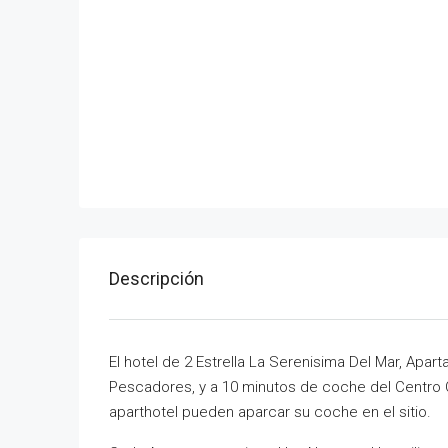
Descripción
El hotel de 2 Estrella La Serenisima Del Mar, Apar
Pescadores, y a 10 minutos de coche del Centro 
aparthotel pueden aparcar su coche en el sitio.