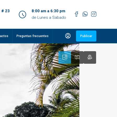
 # 23
8:00 am a 6:30 pm
de Lunes a Sabado
actos
Preguntas frecuentes
Publicar