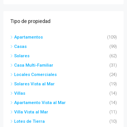
Tipo de propiedad
Apartamentos
(109)
Casas
(99)
Solares
(62)
Casa Multi-Familiar
(31)
Locales Comerciales
(24)
Solares Vista al Mar
(19)
Villas
(14)
Apartamento Vista al Mar
(14)
Villa Vista al Mar
(11)
Lotes de Tierra
(10)