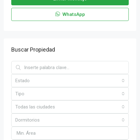
WhatsApp
Buscar Propiedad
Estado
Tipo
Todas las ciudades
Dormitorios