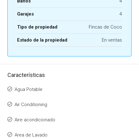
Baños
4
Garajes
4
Tipo de propiedad
Fincas de Coco
Estado de la propiedad
En ventas
Características
Agua Potable
Air Conditioning
Aire acondicionado
Area de Lavado