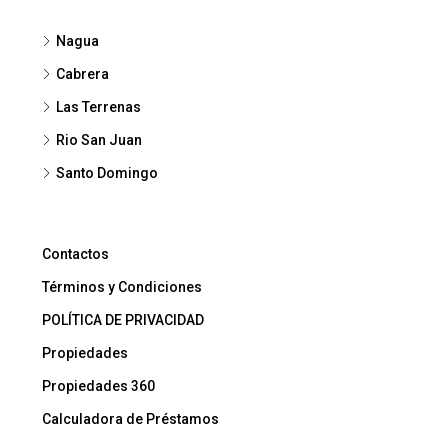
Nagua
Cabrera
Las Terrenas
Rio San Juan
Santo Domingo
Contactos
Términos y Condiciones
POLÍTICA DE PRIVACIDAD
Propiedades
Propiedades 360
Calculadora de Préstamos