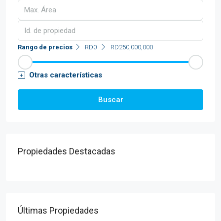
Rango de precios
RD0
RD250,000,000
Otras características
Buscar
Propiedades Destacadas
Últimas Propiedades