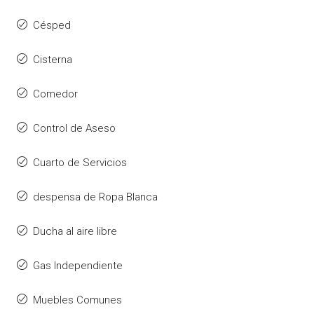
Césped
Cisterna
Comedor
Control de Aseso
Cuarto de Servicios
despensa de Ropa Blanca
Ducha al aire libre
Gas Independiente
Muebles Comunes