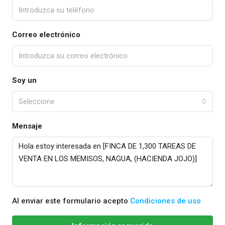
Correo electrónico
Soy un
Seleccione
Mensaje
Al enviar este formulario acepto
Condiciones de uso