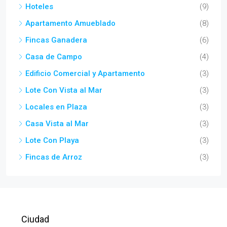
Hoteles
(9)
Apartamento Amueblado
(8)
Fincas Ganadera
(6)
Casa de Campo
(4)
Edificio Comercial y Apartamento
(3)
Lote Con Vista al Mar
(3)
Locales en Plaza
(3)
Casa Vista al Mar
(3)
Lote Con Playa
(3)
Fincas de Arroz
(3)
Ciudad