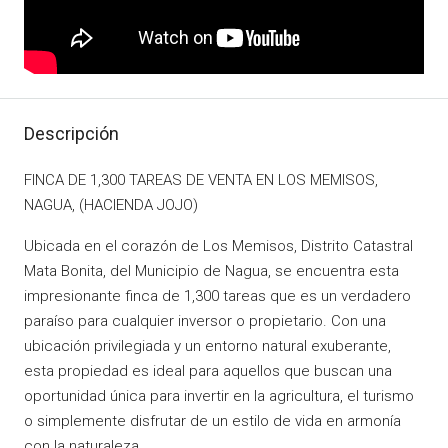
Descripción
FINCA DE 1,300 TAREAS DE VENTA EN LOS MEMISOS,
NAGUA, (HACIENDA JOJO)
Ubicada en el corazón de Los Memisos, Distrito Catastral
Mata Bonita, del Municipio de Nagua, se encuentra esta
impresionante finca de 1,300 tareas que es un verdadero
paraíso para cualquier inversor o propietario. Con una
ubicación privilegiada y un entorno natural exuberante,
esta propiedad es ideal para aquellos que buscan una
oportunidad única para invertir en la agricultura, el turismo
o simplemente disfrutar de un estilo de vida en armonía
con la naturaleza.