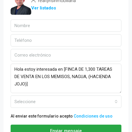
realtyhsinmobiliaria
Ver listados
Seleccione
Al enviar este formulario acepto
Condiciones de uso
Enviar mensaje