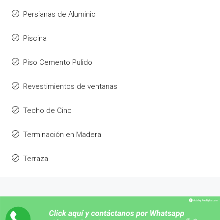
Persianas de Aluminio
Piscina
Piso Cemento Pulido
Revestimientos de ventanas
Techo de Cinc
Terminación en Madera
Terraza