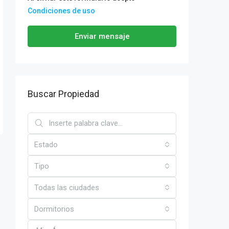
Condiciones de uso
Enviar mensaje
Buscar Propiedad
Estado
Tipo
Todas las ciudades
Dormitorios