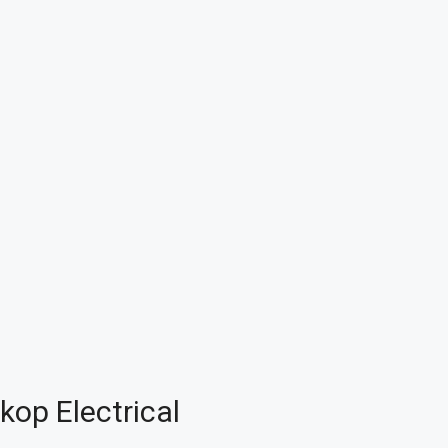
kop Electrical