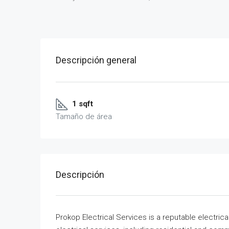
Descripción general
1 sqft
Tamaño de área
Descripción
Prokop Electrical Services is a reputable electric