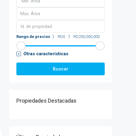
Rango de precios
RD0
RD250,000,000
Otras características
Buscar
Propiedades Destacadas