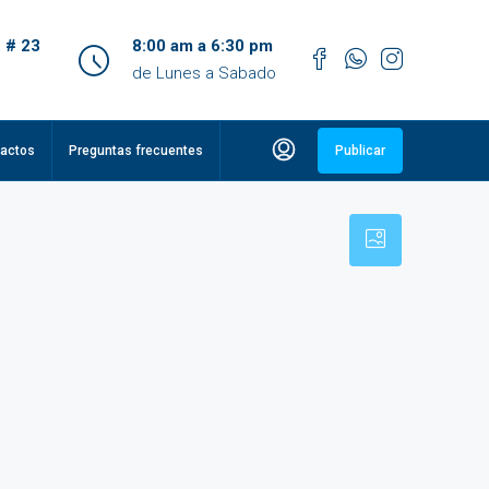
 # 23
8:00 am a 6:30 pm
de Lunes a Sabado
actos
Preguntas frecuentes
Publicar