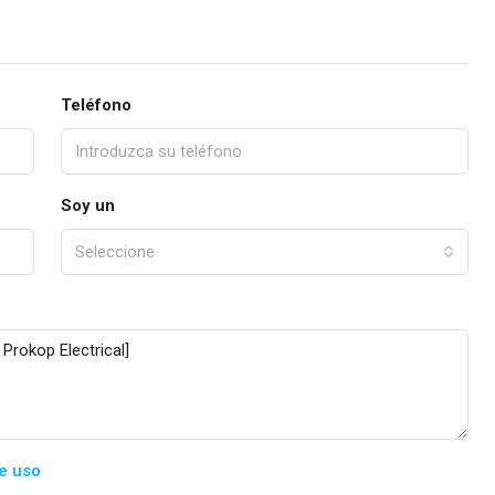
Teléfono
Soy un
Seleccione
e uso