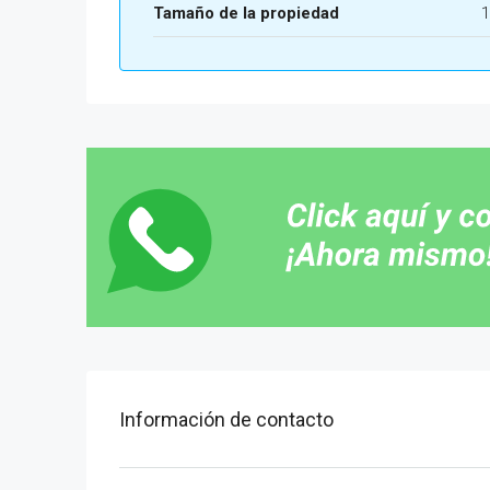
Tamaño de la propiedad
1
Información de contacto