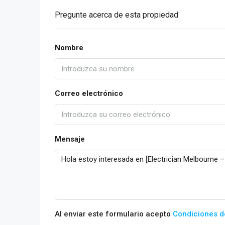
Pregunte acerca de esta propiedad
Nombre
Correo electrónico
Mensaje
Al enviar este formulario acepto
Condiciones d