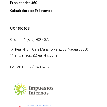
Propiedades 360
Calculadora de Préstamos
Contactos
Oficina: +1 (809) 808-4077
RealtyHS – Calle Mariano Pérez 23, Nagua 33000
informacion@realtyhs.com
Celular: +1 (829) 340-8732