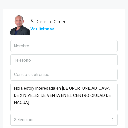
Gerente General
Ver listados
Seleccione