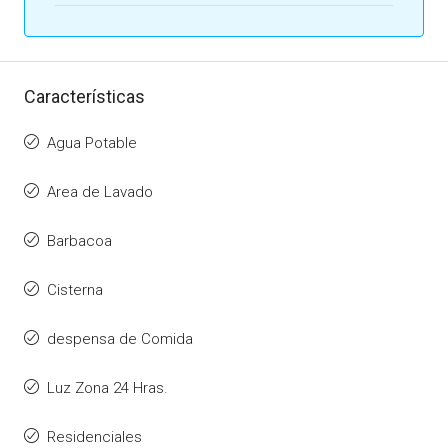
Características
Agua Potable
Area de Lavado
Barbacoa
Cisterna
despensa de Comida
Luz Zona 24 Hras.
Residenciales