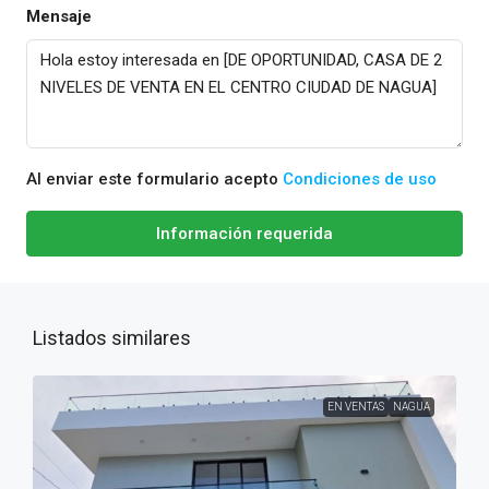
Mensaje
Al enviar este formulario acepto
Condiciones de uso
Información requerida
Listados similares
EN VENTAS
NAGUA