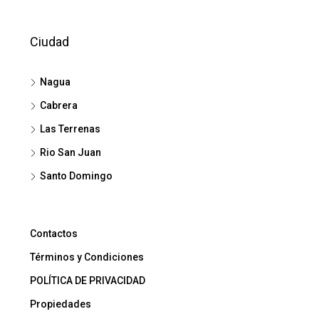
Ciudad
Nagua
Cabrera
Las Terrenas
Rio San Juan
Santo Domingo
Contactos
Términos y Condiciones
POLÍTICA DE PRIVACIDAD
Propiedades