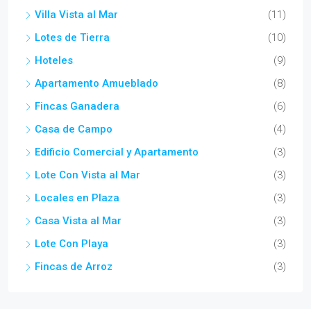
Villa Vista al Mar
(11)
Lotes de Tierra
(10)
Hoteles
(9)
Apartamento Amueblado
(8)
Fincas Ganadera
(6)
Casa de Campo
(4)
Edificio Comercial y Apartamento
(3)
Lote Con Vista al Mar
(3)
Locales en Plaza
(3)
Casa Vista al Mar
(3)
Lote Con Playa
(3)
Fincas de Arroz
(3)