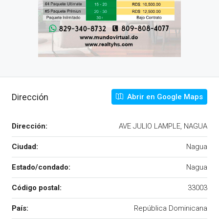
Dirección
Abrir en Google Maps
Dirección:
AVE JULIO LAMPLE, NAGUA
Ciudad:
Nagua
Estado/condado:
Nagua
Código postal:
33003
País:
República Dominicana