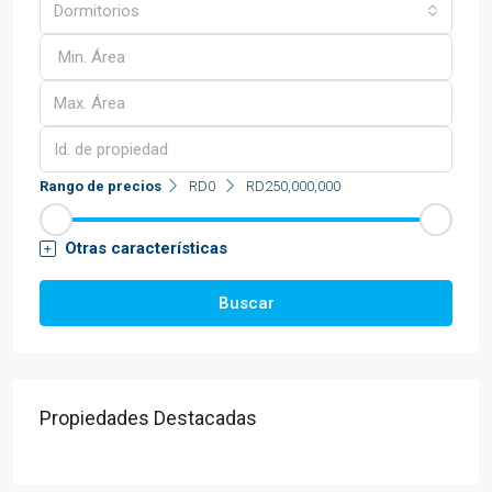
Dormitorios
Rango de precios
RD0
RD250,000,000
Otras características
Buscar
Propiedades Destacadas