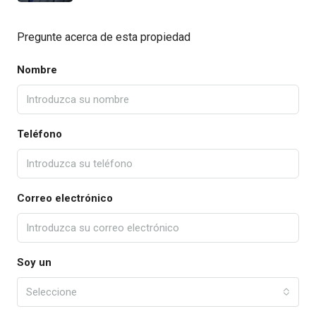
Pregunte acerca de esta propiedad
Nombre
Teléfono
Correo electrónico
Soy un
Seleccione