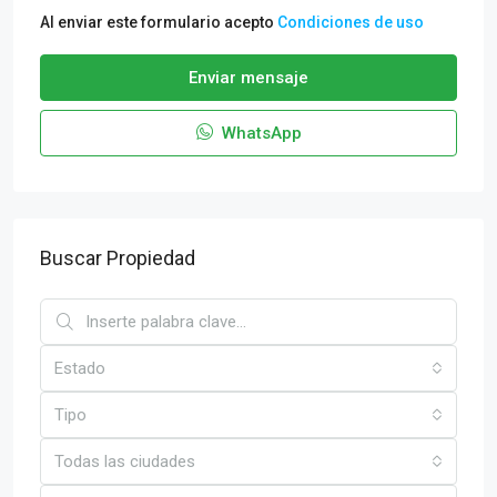
Al enviar este formulario acepto
Condiciones de uso
Enviar mensaje
WhatsApp
Buscar Propiedad
Estado
Tipo
Todas las ciudades