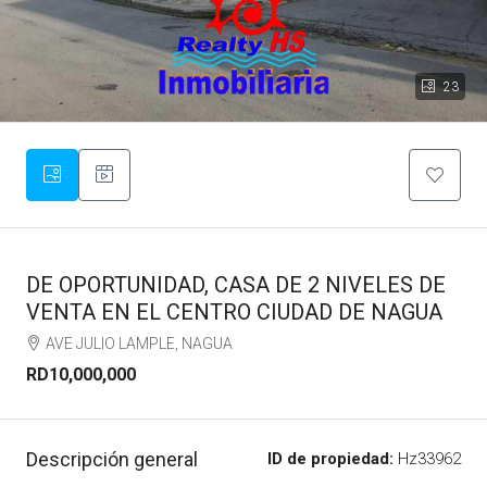
23
DE OPORTUNIDAD, CASA DE 2 NIVELES DE
VENTA EN EL CENTRO CIUDAD DE NAGUA
AVE JULIO LAMPLE, NAGUA
RD10,000,000
Descripción general
ID de propiedad:
Hz33962