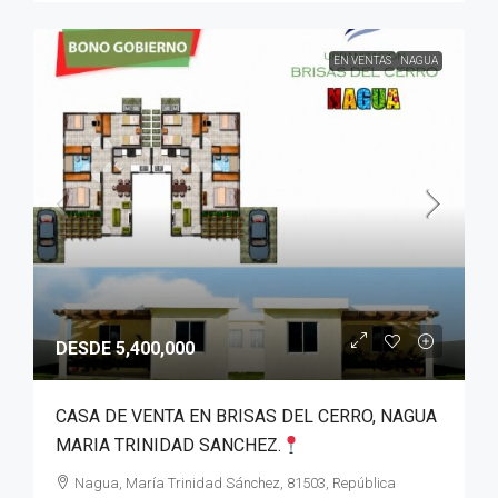
EN VENTAS
NAGUA
DESDE 5,400,000
CASA DE VENTA EN BRISAS DEL CERRO, NAGUA
MARIA TRINIDAD SANCHEZ.
Nagua, María Trinidad Sánchez, 81503, República