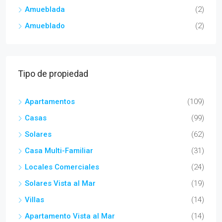
Amueblada
(2)
Amueblado
(2)
Tipo de propiedad
Apartamentos
(109)
Casas
(99)
Solares
(62)
Casa Multi-Familiar
(31)
Locales Comerciales
(24)
Solares Vista al Mar
(19)
Villas
(14)
Apartamento Vista al Mar
(14)