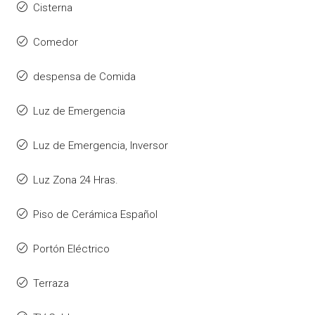
Cisterna
Comedor
despensa de Comida
Luz de Emergencia
Luz de Emergencia, Inversor
Luz Zona 24 Hras.
Piso de Cerámica Español
Portón Eléctrico
Terraza