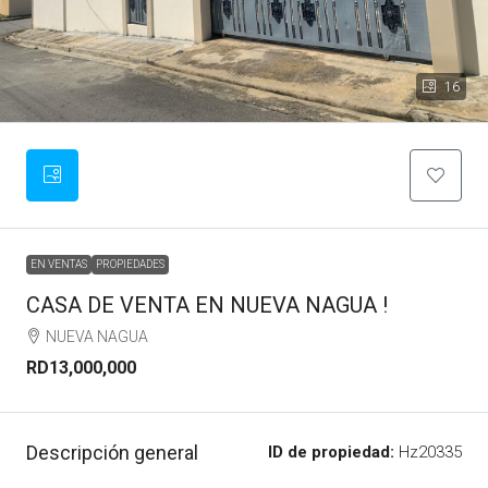
16
EN VENTAS
PROPIEDADES
CASA DE VENTA EN NUEVA NAGUA !
NUEVA NAGUA
RD13,000,000
Descripción general
ID de propiedad:
Hz20335