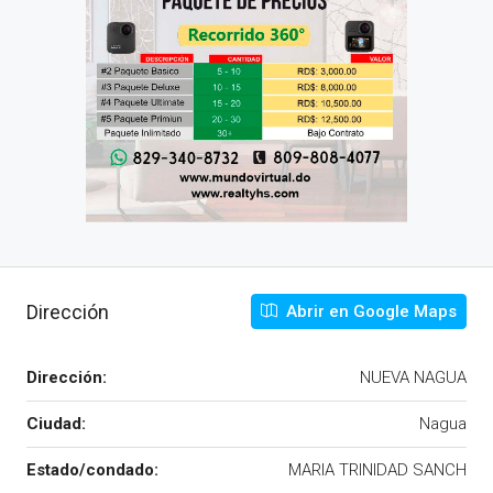
Dirección
Abrir en Google Maps
Dirección:
NUEVA NAGUA
Ciudad:
Nagua
Estado/condado:
MARIA TRINIDAD SANCH