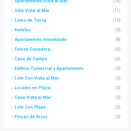
Apartamento Vista al Mar
(14)
Villa Vista al Mar
(11)
Lotes de Tierra
(10)
Hoteles
(9)
Apartamento Amueblado
(8)
Fincas Ganadera
(6)
Casa de Campo
(4)
Edificio Comercial y Apartamento
(3)
Lote Con Vista al Mar
(3)
Locales en Plaza
(3)
Casa Vista al Mar
(3)
Lote Con Playa
(3)
Fincas de Arroz
(3)