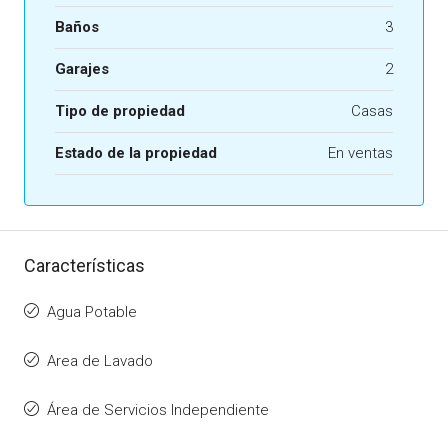
Baños
3
Garajes
2
Tipo de propiedad
Casas
Estado de la propiedad
En ventas
Características
Agua Potable
Area de Lavado
Área de Servicios Independiente