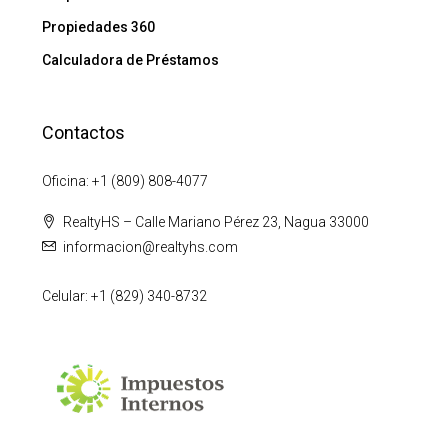
Propiedades 360
Calculadora de Préstamos
Contactos
Oficina: +1 (809) 808-4077
RealtyHS – Calle Mariano Pérez 23, Nagua 33000
informacion@realtyhs.com
Celular: +1 (829) 340-8732