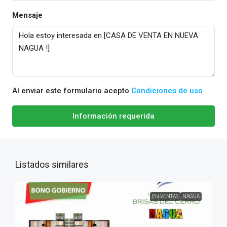
Mensaje
Al enviar este formulario acepto
Condiciones de uso
Información requerida
Listados similares
EN VENTAS
NAGUA