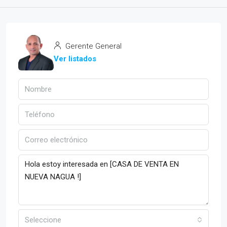
Gerente General
Ver listados
Seleccione