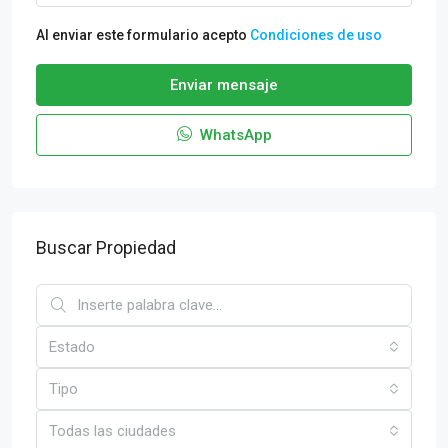
Al enviar este formulario acepto
Condiciones de uso
Enviar mensaje
WhatsApp
Buscar Propiedad
Estado
Tipo
Todas las ciudades