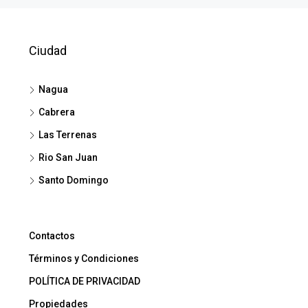
Ciudad
Nagua
Cabrera
Las Terrenas
Rio San Juan
Santo Domingo
Contactos
Términos y Condiciones
POLÍTICA DE PRIVACIDAD
Propiedades