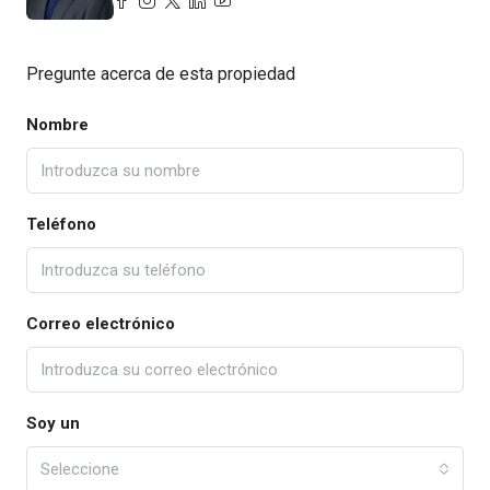
Pregunte acerca de esta propiedad
Nombre
Teléfono
Correo electrónico
Soy un
Seleccione