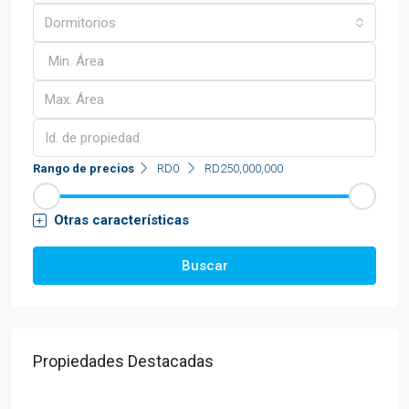
Dormitorios
Rango de precios
RD0
RD250,000,000
Otras características
Buscar
Propiedades Destacadas