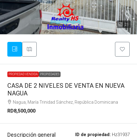
21
PROPIEDAD VENDIDA
PROPIEDADES
CASA DE 2 NIVELES DE VENTA EN NUEVA
NAGUA
Nagua, María Trinidad Sánchez, República Dominicana
RD8,500,000
Descripción general
ID de propiedad:
Hz31937