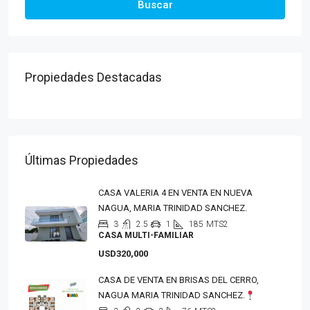
Buscar
Propiedades Destacadas
Últimas Propiedades
CASA VALERIA 4 EN VENTA EN NUEVA
NAGUA, MARIA TRINIDAD SANCHEZ.
3
2.5
1
185
MTS2
CASA MULTI-FAMILIAR
USD320,000
CASA DE VENTA EN BRISAS DEL CERRO,
NAGUA MARIA TRINIDAD SANCHEZ.