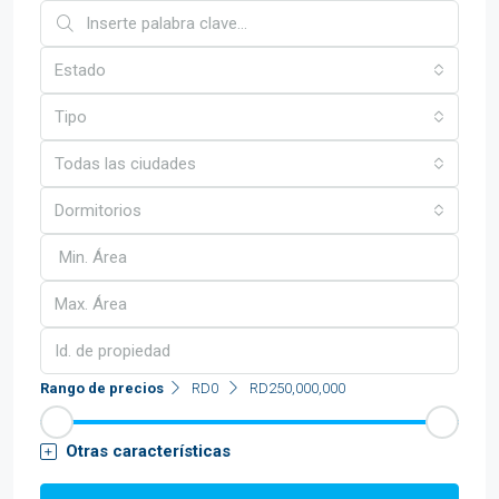
Estado
Tipo
Todas las ciudades
Dormitorios
Rango de precios
RD0
RD250,000,000
Otras características