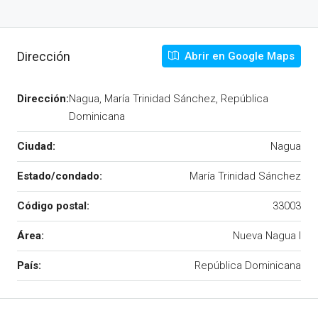
Dirección
Abrir en Google Maps
Dirección:
Nagua, María Trinidad Sánchez, República
Dominicana
Ciudad:
Nagua
Estado/condado:
María Trinidad Sánchez
Código postal:
33003
Área:
Nueva Nagua I
País:
República Dominicana