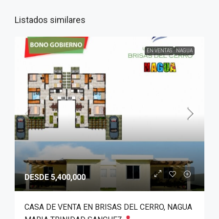
Listados similares
EN VENTAS
NAGUA
DESDE 5,400,000
CASA DE VENTA EN BRISAS DEL CERRO, NAGUA