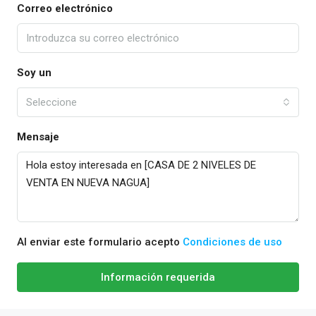
Correo electrónico
Soy un
Seleccione
Mensaje
Al enviar este formulario acepto
Condiciones de uso
Información requerida