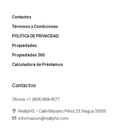
Contactos
Términos y Condiciones
POLÍTICA DE PRIVACIDAD
Propiedades
Propiedades 360
Calculadora de Préstamos
Contactos
Oficina: +1 (809) 808-4077
RealtyHS – Calle Mariano Pérez 23, Nagua 33000
informacion@realtyhs.com