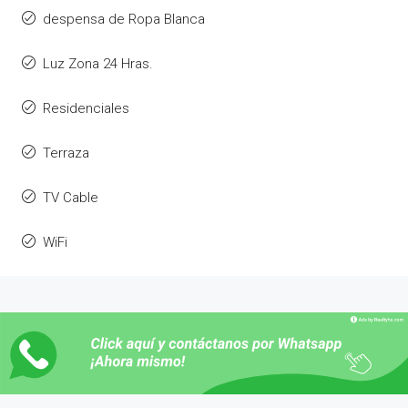
despensa de Ropa Blanca
Luz Zona 24 Hras.
Residenciales
Terraza
TV Cable
WiFi