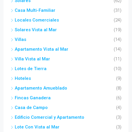
Solares
(62)
Casa Multi-Familiar
(31)
Locales Comerciales
(24)
Solares Vista al Mar
(19)
Villas
(14)
Apartamento Vista al Mar
(14)
Villa Vista al Mar
(11)
Lotes de Tierra
(10)
Hoteles
(9)
Apartamento Amueblado
(8)
Fincas Ganadera
(6)
Casa de Campo
(4)
Edificio Comercial y Apartamento
(3)
Lote Con Vista al Mar
(3)