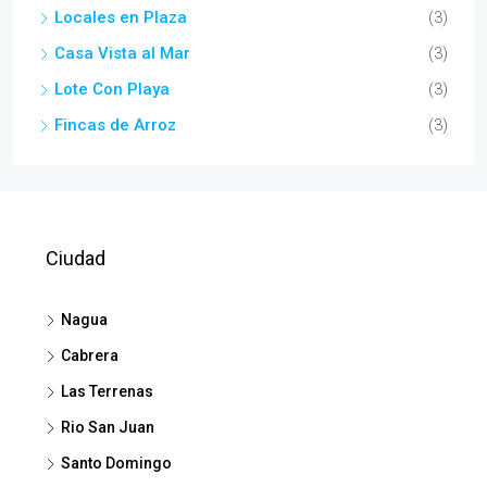
Locales en Plaza
(3)
Casa Vista al Mar
(3)
Lote Con Playa
(3)
Fincas de Arroz
(3)
Ciudad
Nagua
Cabrera
Las Terrenas
Rio San Juan
Santo Domingo