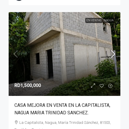
EN VENTAS
NAGUA
RD1,500,000
CASA MEJORA EN VENTA EN LA CAPITALISTA,
NAGUA MARIA TRINIDAD SANCHEZ.
La Capitalista, Nagua, María Trinidad Sánchez, 81503,