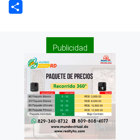
Compartir
Publicidad