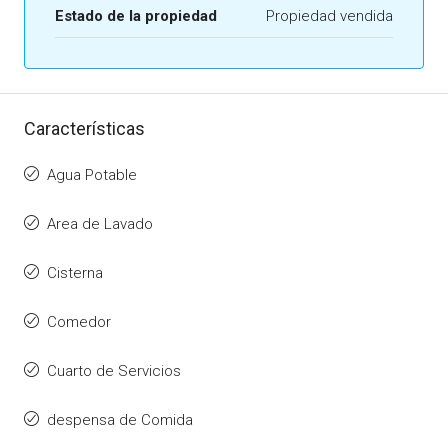
Estado de la propiedad
Propiedad vendida
Características
Agua Potable
Area de Lavado
Cisterna
Comedor
Cuarto de Servicios
despensa de Comida