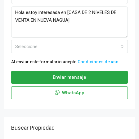
Seleccione
Al enviar este formulario acepto
Condiciones de uso
Enviar mensaje
WhatsApp
Buscar Propiedad