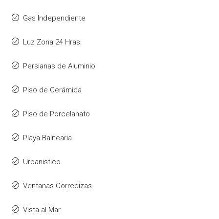
Gas Independiente
Luz Zona 24 Hras.
Persianas de Aluminio
Piso de Cerámica
Piso de Porcelanato
Playa Balnearia
Urbanistico
Ventanas Corredizas
Vista al Mar