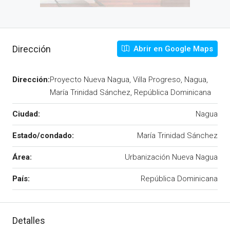
Dirección
Abrir en Google Maps
Dirección:
Proyecto Nueva Nagua, Villa Progreso, Nagua,
María Trinidad Sánchez, República Dominicana
Ciudad:
Nagua
Estado/condado:
María Trinidad Sánchez
Área:
Urbanización Nueva Nagua
País:
República Dominicana
Detalles