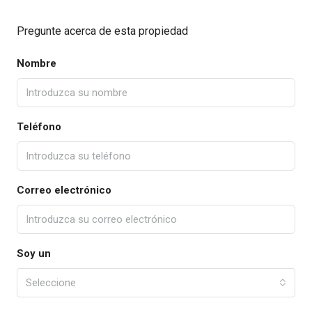
Pregunte acerca de esta propiedad
Nombre
Teléfono
Correo electrónico
Soy un
Seleccione