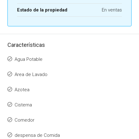
Estado de la propiedad
En ventas
Características
Agua Potable
Area de Lavado
Azotea
Cisterna
Comedor
despensa de Comida