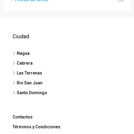
Ciudad
Nagua
Cabrera
Las Terrenas
Rio San Juan
Santo Domingo
Contactos
Términos y Condiciones