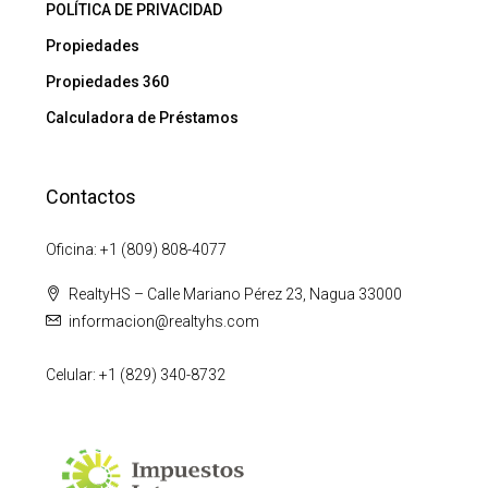
POLÍTICA DE PRIVACIDAD
Propiedades
Propiedades 360
Calculadora de Préstamos
Contactos
Oficina: +1 (809) 808-4077
RealtyHS – Calle Mariano Pérez 23, Nagua 33000
informacion@realtyhs.com
Celular: +1 (829) 340-8732