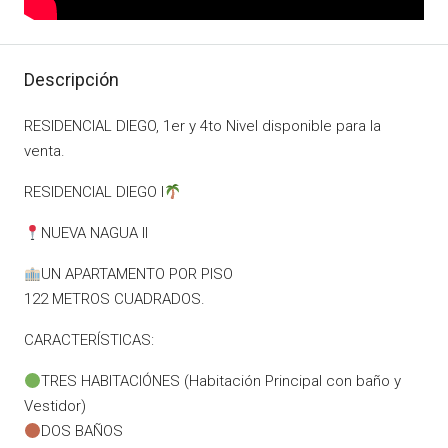
Descripción
RESIDENCIAL DIEGO, 1er y 4to Nivel disponible para la
venta.
RESIDENCIAL DIEGO I
NUEVA NAGUA II
UN APARTAMENTO POR PISO
122 METROS CUADRADOS.
CARACTERÍSTICAS:
TRES HABITACIÓNES (Habitación Principal con baño y
Vestidor)
DOS BAÑOS