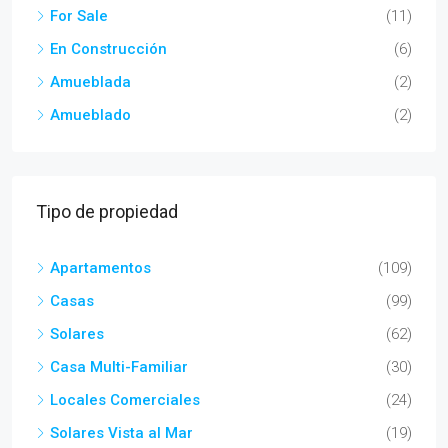
For Sale
(11)
En Construcción
(6)
Amueblada
(2)
Amueblado
(2)
Tipo de propiedad
Apartamentos
(109)
Casas
(99)
Solares
(62)
Casa Multi-Familiar
(30)
Locales Comerciales
(24)
Solares Vista al Mar
(19)