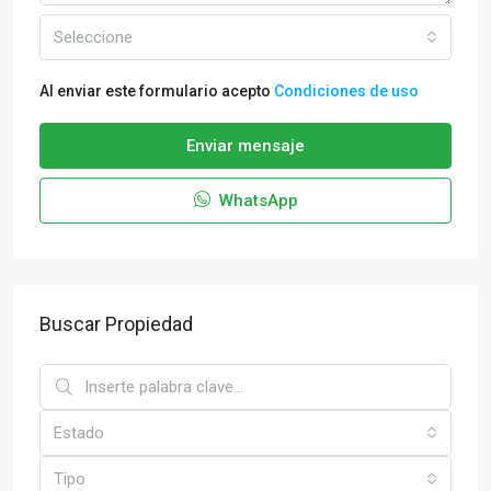
Seleccione
Al enviar este formulario acepto
Condiciones de uso
Enviar mensaje
WhatsApp
Buscar Propiedad
Estado
Tipo