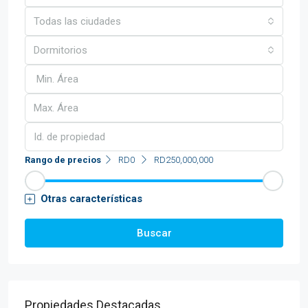
Todas las ciudades
Dormitorios
Rango de precios
RD0
RD250,000,000
Otras características
Buscar
Propiedades Destacadas