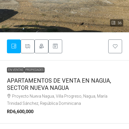
36
EN VENTAS
PROPIEDADES
APARTAMENTOS DE VENTA EN NAGUA,
SECTOR NUEVA NAGUA
Proyecto Nueva Nagua, Villa Progreso, Nagua, María
Trinidad Sánchez, República Dominicana
RD6,600,000