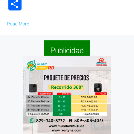
Compartir
Read More
Publicidad