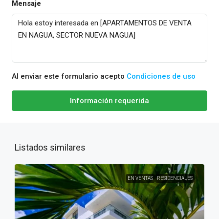
Mensaje
Al enviar este formulario acepto
Condiciones de uso
Información requerida
Listados similares
EN VENTAS
RESIDENCIALES