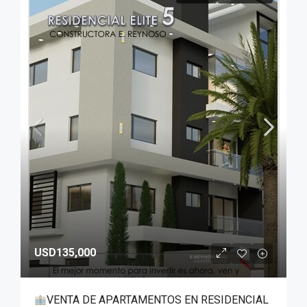
USD135,000
VENTA DE APARTAMENTOS EN RESIDENCIAL