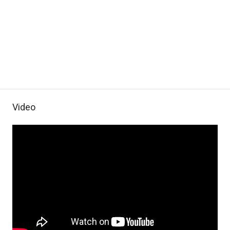
Video