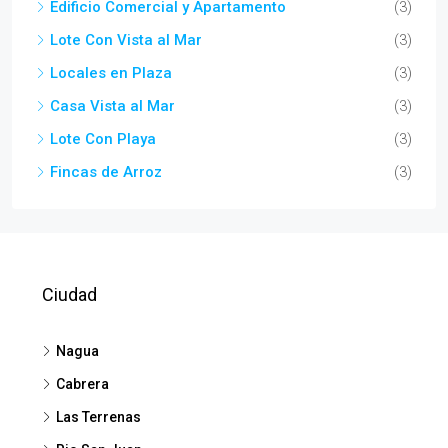
Edificio Comercial y Apartamento
(3)
Lote Con Vista al Mar
(3)
Locales en Plaza
(3)
Casa Vista al Mar
(3)
Lote Con Playa
(3)
Fincas de Arroz
(3)
Ciudad
Nagua
Cabrera
Las Terrenas