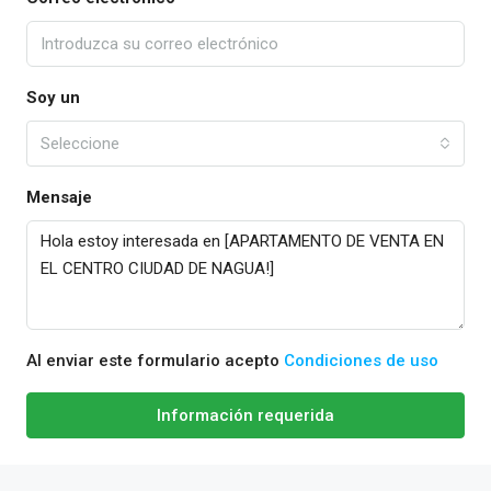
Soy un
Seleccione
Mensaje
Al enviar este formulario acepto
Condiciones de uso
Información requerida