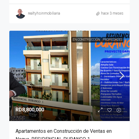
realtyhsinmobiliaria
hace 3 meses
EN CONSTRUCCIÓN
PROPIEDADES
RD8,800,000
Apartamentos en Construcción de Ventas en