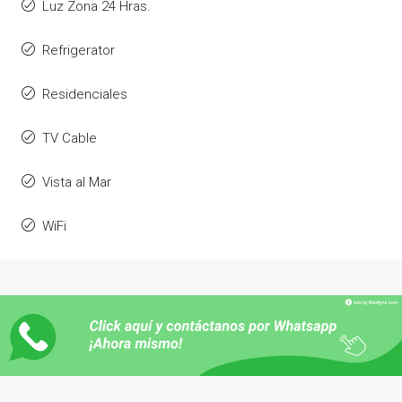
Luz Zona 24 Hras.
Refrigerator
Residenciales
TV Cable
Vista al Mar
WiFi