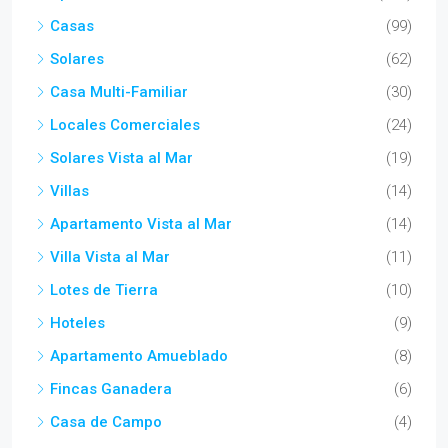
Casas
(99)
Solares
(62)
Casa Multi-Familiar
(30)
Locales Comerciales
(24)
Solares Vista al Mar
(19)
Villas
(14)
Apartamento Vista al Mar
(14)
Villa Vista al Mar
(11)
Lotes de Tierra
(10)
Hoteles
(9)
Apartamento Amueblado
(8)
Fincas Ganadera
(6)
Casa de Campo
(4)