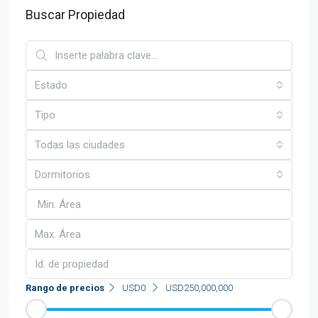
Buscar Propiedad
Estado
Tipo
Todas las ciudades
Dormitorios
Rango de precios
USD0
USD250,000,000