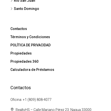
Rio San Juan
Santo Domingo
Contactos
Términos y Condiciones
POLÍTICA DE PRIVACIDAD
Propiedades
Propiedades 360
Calculadora de Préstamos
Contactos
Oficina: +1 (809) 808-4077
RealtyHS – Calle Mariano Pérez 23, Nagua 33000