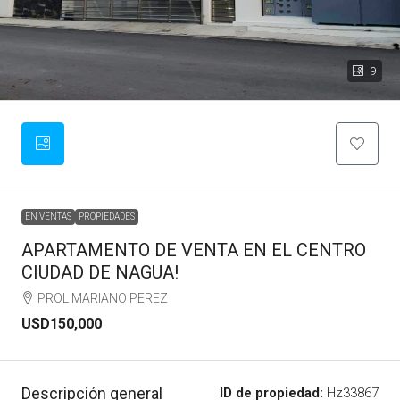
9
EN VENTAS
PROPIEDADES
APARTAMENTO DE VENTA EN EL CENTRO
CIUDAD DE NAGUA!
PROL MARIANO PEREZ
USD150,000
Descripción general
ID de propiedad:
Hz33867