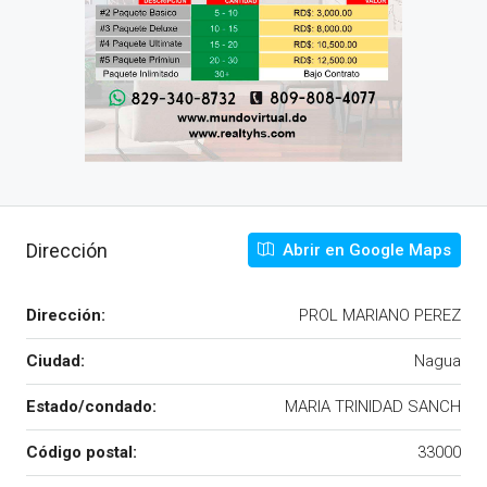
Dirección
Abrir en Google Maps
Dirección:
PROL MARIANO PEREZ
Ciudad:
Nagua
Estado/condado:
MARIA TRINIDAD SANCH
Código postal:
33000