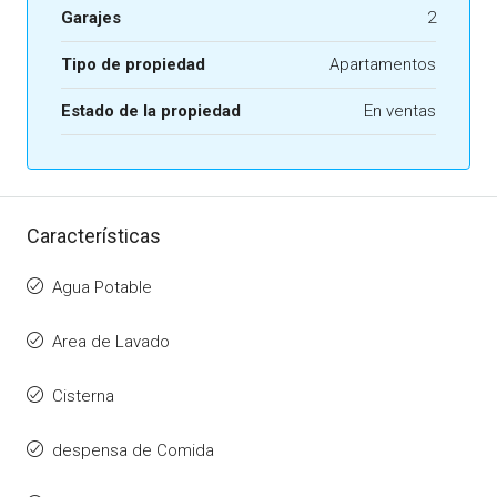
Garajes
2
Tipo de propiedad
Apartamentos
Estado de la propiedad
En ventas
Características
Agua Potable
Area de Lavado
Cisterna
despensa de Comida