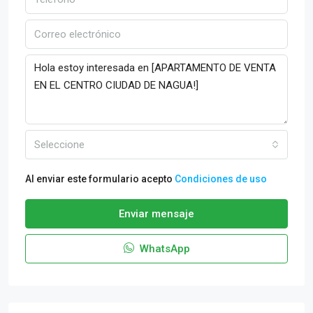
Seleccione
Al enviar este formulario acepto
Condiciones de uso
Enviar mensaje
WhatsApp