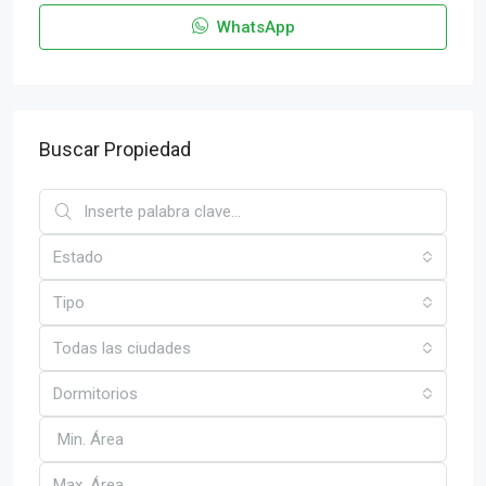
WhatsApp
Buscar Propiedad
Estado
Tipo
Todas las ciudades
Dormitorios