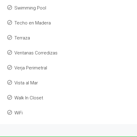
Swimming Pool
Techo en Madera
Terraza
Ventanas Corredizas
Verja Perimetral
Vista al Mar
Walk In Closet
WiFi