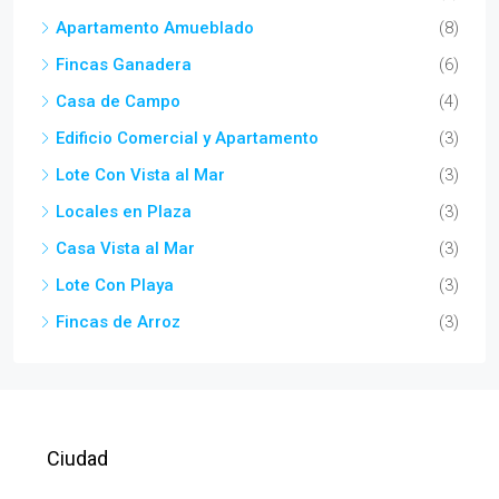
Apartamento Amueblado
(8)
Fincas Ganadera
(6)
Casa de Campo
(4)
Edificio Comercial y Apartamento
(3)
Lote Con Vista al Mar
(3)
Locales en Plaza
(3)
Casa Vista al Mar
(3)
Lote Con Playa
(3)
Fincas de Arroz
(3)
Ciudad