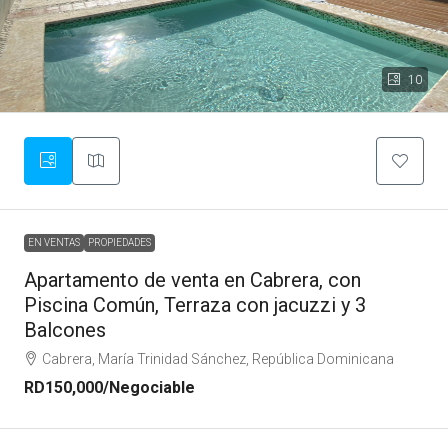
10
EN VENTAS
PROPIEDADES
Apartamento de venta en Cabrera, con
Piscina Común, Terraza con jacuzzi y 3
Balcones
Cabrera, María Trinidad Sánchez, República Dominicana
RD150,000
/Negociable