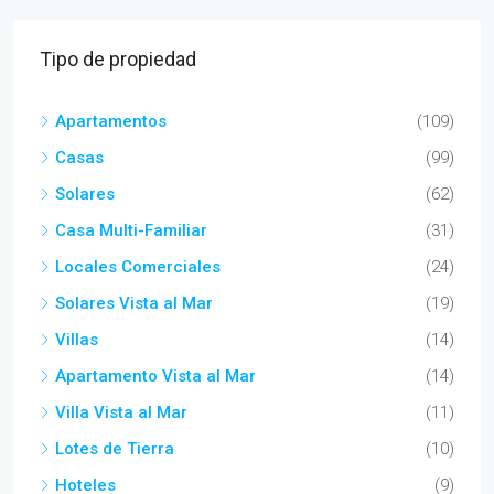
Tipo de propiedad
Apartamentos
(109)
Casas
(99)
Solares
(62)
Casa Multi-Familiar
(31)
Locales Comerciales
(24)
Solares Vista al Mar
(19)
Villas
(14)
Apartamento Vista al Mar
(14)
Villa Vista al Mar
(11)
Lotes de Tierra
(10)
Hoteles
(9)