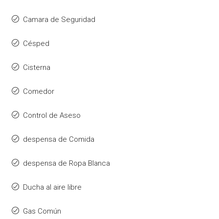
Camara de Seguridad
Césped
Cisterna
Comedor
Control de Aseso
despensa de Comida
despensa de Ropa Blanca
Ducha al aire libre
Gas Común