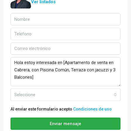
Ver listados
Seleccione
Al enviar este formulario acepto
Condiciones de uso
Enviar mensaje