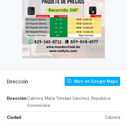
Dirección
Abrir en Google Maps
Dirección:
Cabrera, María Trinidad Sánchez, República
Dominicana
Ciudad:
Cabrera