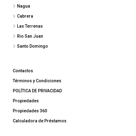
Nagua
Cabrera
Las Terrenas
Rio San Juan
Santo Domingo
Contactos
Términos y Condiciones
POLÍTICA DE PRIVACIDAD
Propiedades
Propiedades 360
Calculadora de Préstamos