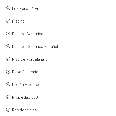
Luz Zona 24 Hras.
Piscina
Piso de Cerámica
Piso de Cerámica Español
Piso de Porcelanato
Playa Balnearia
Portón Eléctrico
Propiedad 360
Residenciales