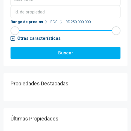
Rango de precios
RD0
RD250,000,000
Otras características
Buscar
Propiedades Destacadas
Últimas Propiedades