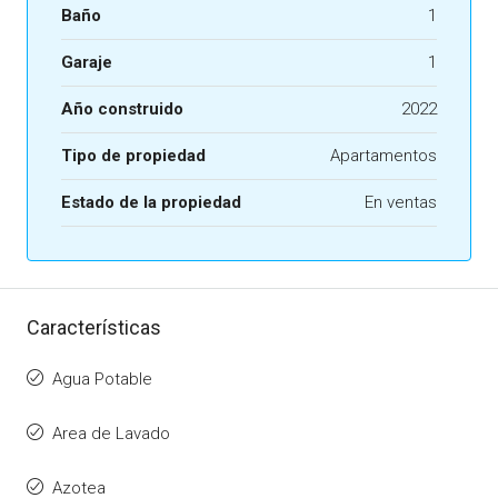
Baño
1
Garaje
1
Año construido
2022
Tipo de propiedad
Apartamentos
Estado de la propiedad
En ventas
Características
Agua Potable
Area de Lavado
Azotea