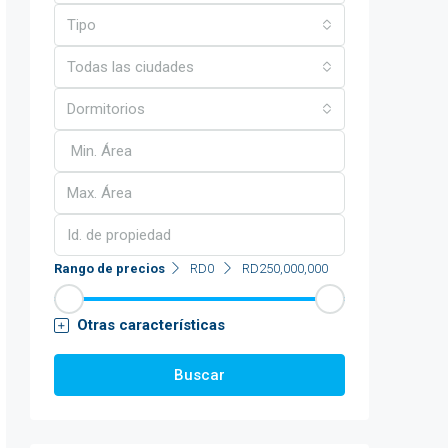
Tipo
Todas las ciudades
Dormitorios
Rango de precios
RD0
RD250,000,000
Otras características
Buscar