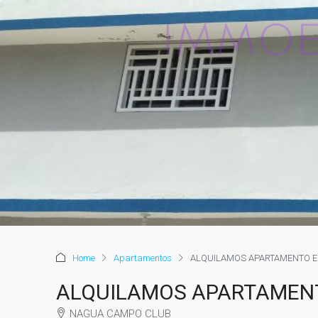
Home
Apartamentos
ALQUILAMOS APARTAMENTO E
ALQUILAMOS APARTAMENT
NAGUA CAMPO CLUB