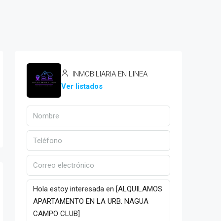
INMOBILIARIA EN LINEA
Ver listados