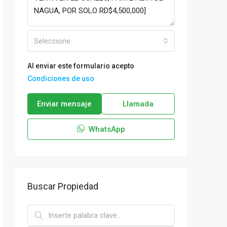
Seleccione
Al enviar este formulario acepto
Condiciones de uso
Enviar mensaje
Llamada
WhatsApp
Buscar Propiedad