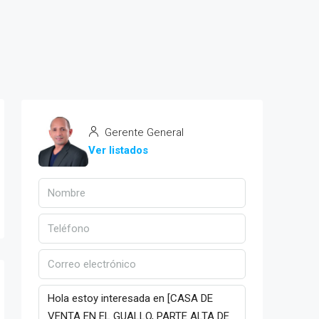
Gerente General
Ver listados