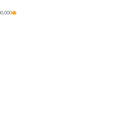
0,000