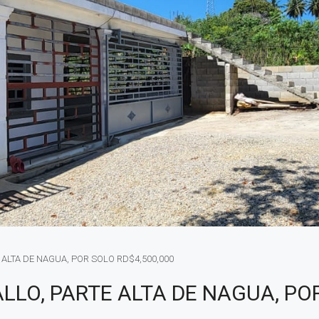
 ALTA DE NAGUA, POR SOLO RD$4,500,000
LLO, PARTE ALTA DE NAGUA, PO