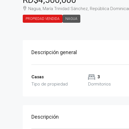
Nagua, María Trinidad Sánchez, República Dominica
PROPIEDAD VENDIDA
NAGUA
Descripción general
Casas
3
Tipo de propiedad
Dormitorios
Descripción