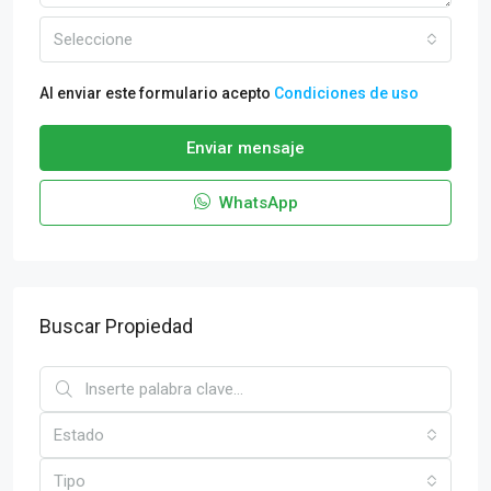
Seleccione
Al enviar este formulario acepto
Condiciones de uso
Enviar mensaje
WhatsApp
Buscar Propiedad
Estado
Tipo