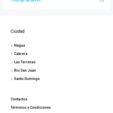
Fincas de Arroz
(3)
Ciudad
Nagua
Cabrera
Las Terrenas
Rio San Juan
Santo Domingo
Contactos
Términos y Condiciones