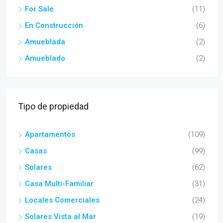
For Sale
(11)
En Construcción
(6)
Amueblada
(2)
Amueblado
(2)
Tipo de propiedad
Apartamentos
(109)
Casas
(99)
Solares
(62)
Casa Multi-Familiar
(31)
Locales Comerciales
(24)
Solares Vista al Mar
(19)