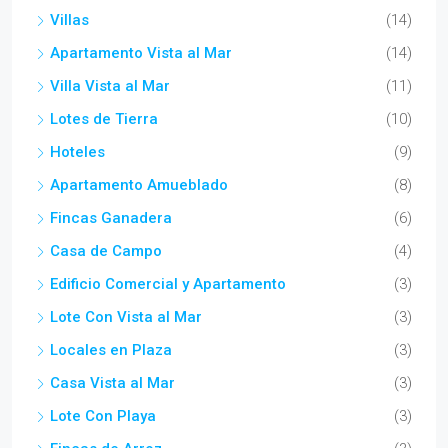
Villas
(14)
Apartamento Vista al Mar
(14)
Villa Vista al Mar
(11)
Lotes de Tierra
(10)
Hoteles
(9)
Apartamento Amueblado
(8)
Fincas Ganadera
(6)
Casa de Campo
(4)
Edificio Comercial y Apartamento
(3)
Lote Con Vista al Mar
(3)
Locales en Plaza
(3)
Casa Vista al Mar
(3)
Lote Con Playa
(3)