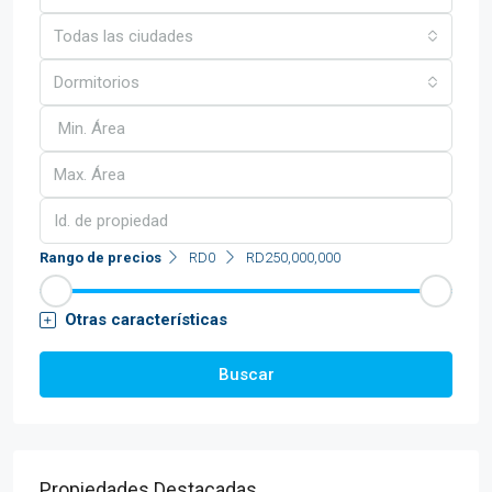
Todas las ciudades
Dormitorios
Rango de precios
RD0
RD250,000,000
Otras características
Buscar
Propiedades Destacadas