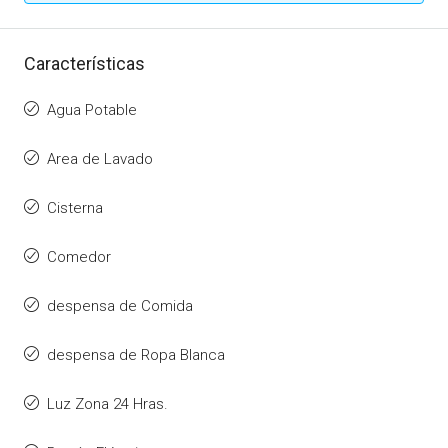
Características
Agua Potable
Area de Lavado
Cisterna
Comedor
despensa de Comida
despensa de Ropa Blanca
Luz Zona 24 Hras.