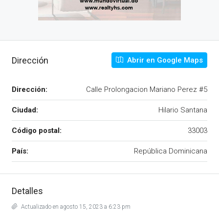
Dirección
Abrir en Google Maps
Dirección:
Calle Prolongacion Mariano Perez #5
Ciudad:
Hilario Santana
Código postal:
33003
País:
República Dominicana
Detalles
Actualizado en agosto 15, 2023 a 6:23 pm