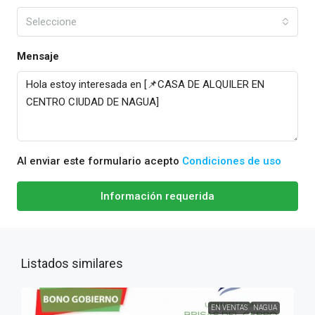
Seleccione
Mensaje
Al enviar este formulario acepto
Condiciones de uso
Información requerida
Listados similares
EN VENTAS
NAGUA