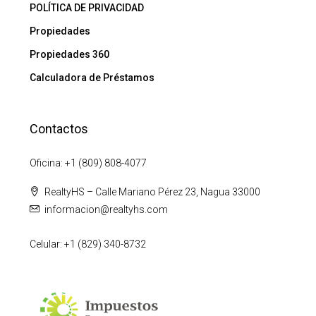
POLÍTICA DE PRIVACIDAD
Propiedades
Propiedades 360
Calculadora de Préstamos
Contactos
Oficina: +1 (809) 808-4077
RealtyHS – Calle Mariano Pérez 23, Nagua 33000
informacion@realtyhs.com
Celular: +1 (829) 340-8732