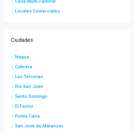
Casa Multi-Familiar
Locales Comerciales
Ciudades
Nagua
Cabrera
Las Terrenas
Rio San Juan
Santo Domingo
El Factor
Punta Cana
San José de Matanzas