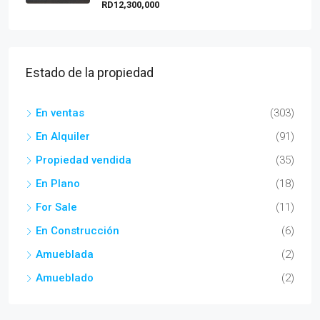
RD12,300,000
Estado de la propiedad
En ventas
(303)
En Alquiler
(91)
Propiedad vendida
(35)
En Plano
(18)
For Sale
(11)
En Construcción
(6)
Amueblada
(2)
Amueblado
(2)