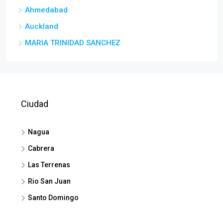
Ahmedabad
Auckland
MARIA TRINIDAD SANCHEZ
Ciudad
Nagua
Cabrera
Las Terrenas
Rio San Juan
Santo Domingo