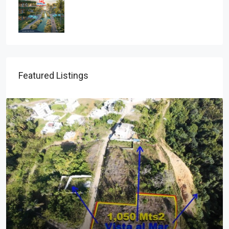
Featured Listings