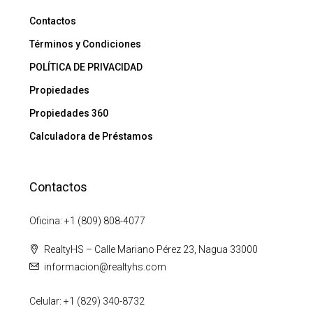
Contactos
Términos y Condiciones
POLÍTICA DE PRIVACIDAD
Propiedades
Propiedades 360
Calculadora de Préstamos
Contactos
Oficina: +1 (809) 808-4077
RealtyHS – Calle Mariano Pérez 23, Nagua 33000
informacion@realtyhs.com
Celular: +1 (829) 340-8732