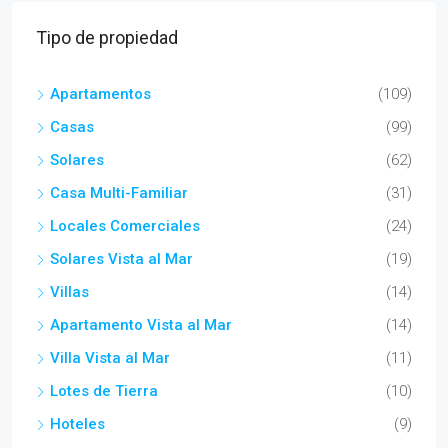
Tipo de propiedad
Apartamentos
(109)
Casas
(99)
Solares
(62)
Casa Multi-Familiar
(31)
Locales Comerciales
(24)
Solares Vista al Mar
(19)
Villas
(14)
Apartamento Vista al Mar
(14)
Villa Vista al Mar
(11)
Lotes de Tierra
(10)
Hoteles
(9)