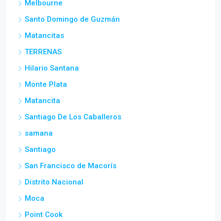
Melbourne
Santo Domingo de Guzmán
Matancitas
TERRENAS
Hilario Santana
Monte Plata
Matancita
Santiago De Los Caballeros
samana
Santiago
San Francisco de Macorís
Distrito Nacional
Moca
Point Cook