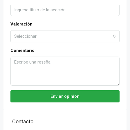
Valoración
Seleccionar
Comentario
Enviar opinión
Contacto