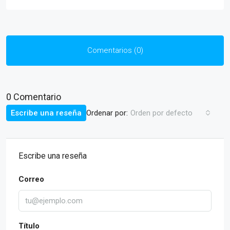
Comentarios (0)
0 Comentario
Ordenar por:
Escribe una reseña
Orden por defecto
Escribe una reseña
Correo
Título