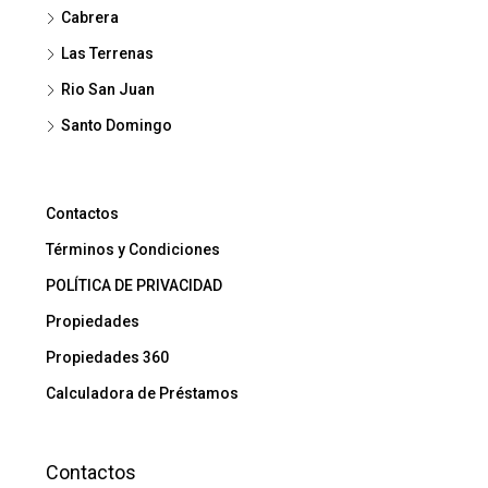
Cabrera
Las Terrenas
Rio San Juan
Santo Domingo
Contactos
Términos y Condiciones
POLÍTICA DE PRIVACIDAD
Propiedades
Propiedades 360
Calculadora de Préstamos
Contactos