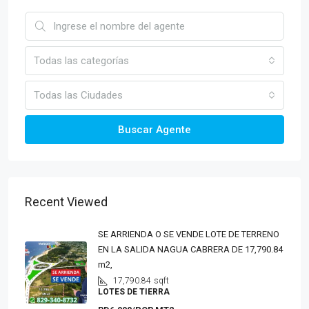
Todas las categorías
Todas las Ciudades
Buscar Agente
Recent Viewed
SE ARRIENDA O SE VENDE LOTE DE TERRENO
EN LA SALIDA NAGUA CABRERA DE 17,790.84
m2,
17,790.84
sqft
LOTES DE TIERRA