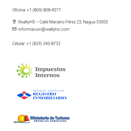
Oficina: +1 (809) 808-4077
RealtyHS – Calle Mariano Pérez 23, Nagua 33000
informacion@realtyhs.com
Celular: +1 (829) 340-8732