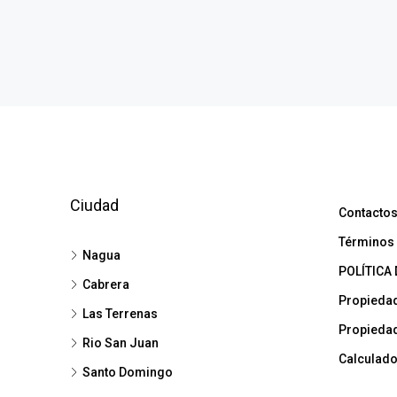
Ciudad
Contacto
Términos 
Nagua
POLÍTICA 
Cabrera
Propieda
Las Terrenas
Propieda
Rio San Juan
Calculado
Santo Domingo