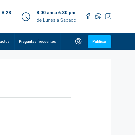
 # 23
8:00 am a 6:30 pm
de Lunes a Sabado
actos
Preguntas frecuentes
Publicar