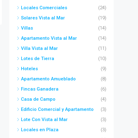
Locales Comerciales
(24)
Solares Vista al Mar
(19)
Villas
(14)
Apartamento Vista al Mar
(14)
Villa Vista al Mar
(11)
Lotes de Tierra
(10)
Hoteles
(9)
Apartamento Amueblado
(8)
Fincas Ganadera
(6)
Casa de Campo
(4)
Edificio Comercial y Apartamento
(3)
Lote Con Vista al Mar
(3)
Locales en Plaza
(3)