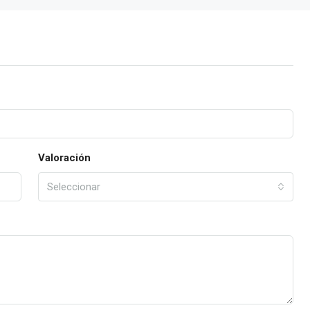
Valoración
Seleccionar