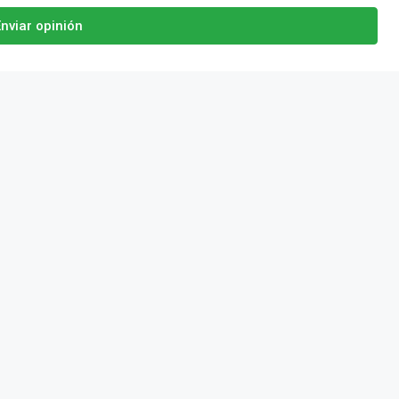
nviar opinión