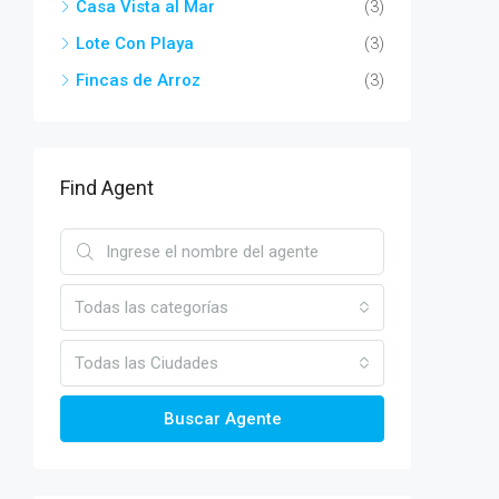
Casa Vista al Mar
(3)
Lote Con Playa
(3)
Fincas de Arroz
(3)
Find Agent
Todas las categorías
Todas las Ciudades
Buscar Agente