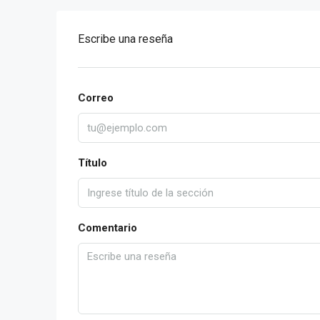
Escribe una reseña
Correo
Título
Comentario