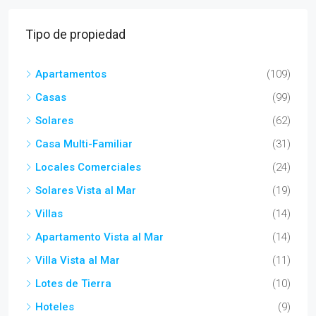
Tipo de propiedad
Apartamentos
(109)
Casas
(99)
Solares
(62)
Casa Multi-Familiar
(31)
Locales Comerciales
(24)
Solares Vista al Mar
(19)
Villas
(14)
Apartamento Vista al Mar
(14)
Villa Vista al Mar
(11)
Lotes de Tierra
(10)
Hoteles
(9)