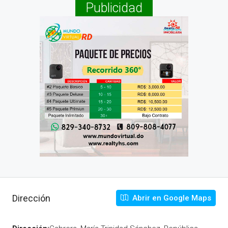
Publicidad
Dirección
Abrir en Google Maps