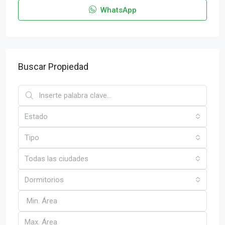
WhatsApp
Buscar Propiedad
Estado
Tipo
Todas las ciudades
Dormitorios