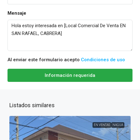
Mensaje
Al enviar este formulario acepto
Condiciones de uso
Información requerida
Listados similares
EN VENTAS
NAGUA