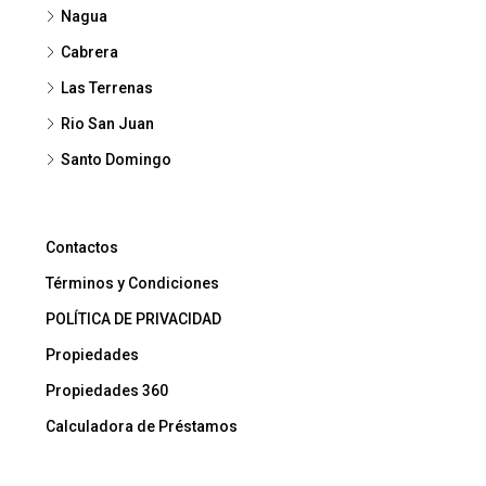
Nagua
Cabrera
Las Terrenas
Rio San Juan
Santo Domingo
Contactos
Términos y Condiciones
POLÍTICA DE PRIVACIDAD
Propiedades
Propiedades 360
Calculadora de Préstamos