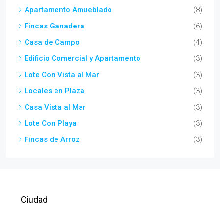
Apartamento Amueblado
(8)
Fincas Ganadera
(6)
Casa de Campo
(4)
Edificio Comercial y Apartamento
(3)
Lote Con Vista al Mar
(3)
Locales en Plaza
(3)
Casa Vista al Mar
(3)
Lote Con Playa
(3)
Fincas de Arroz
(3)
Ciudad