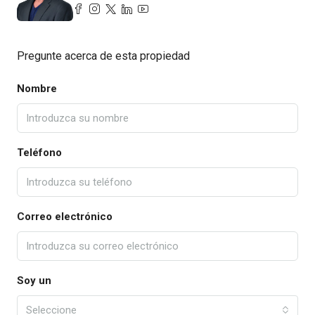
Pregunte acerca de esta propiedad
Nombre
Teléfono
Correo electrónico
Soy un
Seleccione