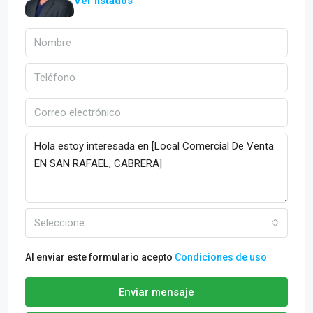
Ver listados
Seleccione
Al enviar este formulario acepto
Condiciones de uso
Enviar mensaje