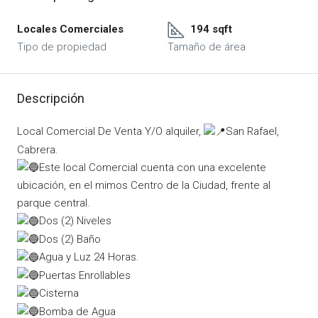
Locales Comerciales
194 sqft
Tipo de propiedad
Tamaño de área
Descripción
Local Comercial De Venta Y/O alquiler,
San Rafael,
Cabrera.
Este local Comercial cuenta con una excelente
ubicación, en el mimos Centro de la Ciudad, frente al
parque central.
Dos (2) Niveles
Dos (2) Baño
Agua y Luz 24 Horas.
Puertas Enrollables
Cisterna
Bomba de Agua