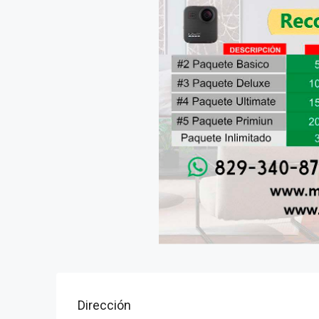
Dirección