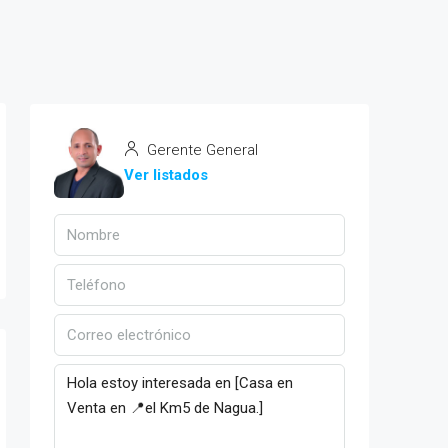
Gerente General
Ver listados