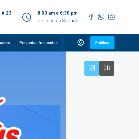
 # 23
8:00 am a 6:30 pm
de Lunes a Sabado
actos
Preguntas frecuentes
Publicar