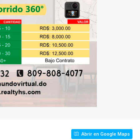
Abrir en Google Maps