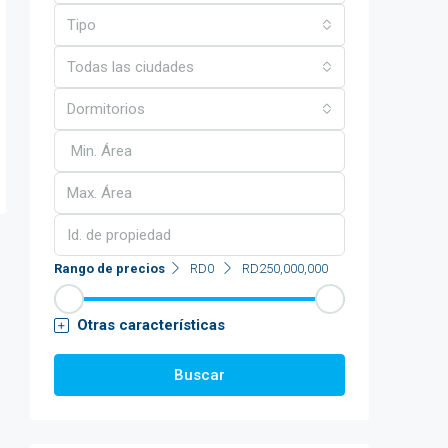
Tipo
Todas las ciudades
Dormitorios
Rango de precios
RD0
RD250,000,000
Otras características
Buscar