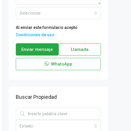
Seleccione
Al enviar este formulario acepto
Condiciones de uso
Enviar mensaje
Llamada
WhatsApp
Buscar Propiedad
Estado