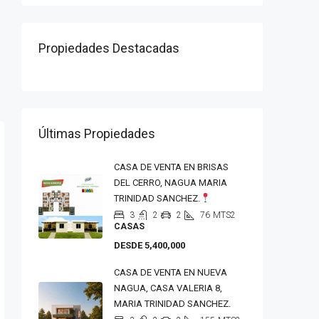
Propiedades Destacadas
Últimas Propiedades
CASA DE VENTA EN BRISAS
DEL CERRO, NAGUA MARIA
TRINIDAD SANCHEZ.
3
2
2
76
MTS2
CASAS
DESDE 5,400,000
CASA DE VENTA EN NUEVA
NAGUA, CASA VALERIA 8,
MARIA TRINIDAD SANCHEZ.