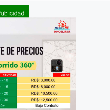
ublicidad