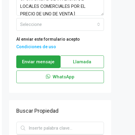
Seleccione
Al enviar este formulario acepto
Condiciones de uso
Enviar mensaje
Llamada
WhatsApp
Buscar Propiedad