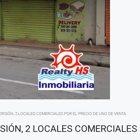
RSIÓN, 2 LOCALES COMERCIALES POR EL PRECIO DE UNO DE VENTA.
SIÓN, 2 LOCALES COMERCIALES 