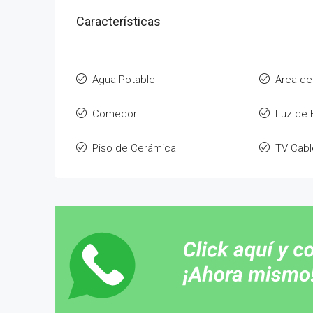
Características
Agua Potable
Area de
Comedor
Luz de
Piso de Cerámica
TV Cabl