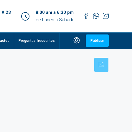
 # 23
8:00 am a 6:30 pm
de Lunes a Sabado
actos
Preguntas frecuentes
Publicar