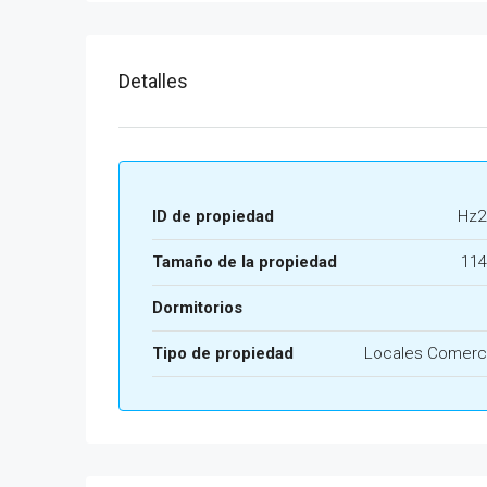
Detalles
ID de propiedad
Hz2
Tamaño de la propiedad
114
Dormitorios
Tipo de propiedad
Locales Comerc