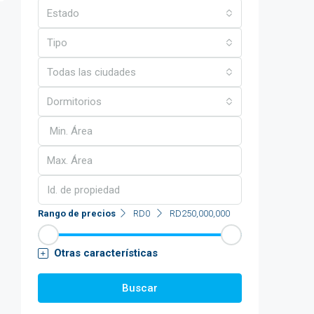
Estado
Tipo
Todas las ciudades
Dormitorios
Rango de precios
RD0
RD250,000,000
Otras características
Buscar