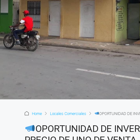
Home
Locales Comerciales
OPORTUNIDAD DE INVE
OPORTUNIDAD DE INVER
PRECIO DE UNO DE VENTA.