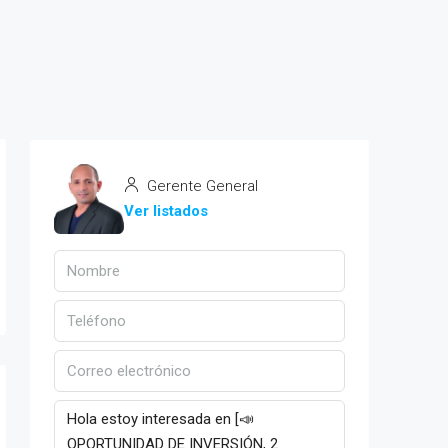
Gerente General
Ver listados