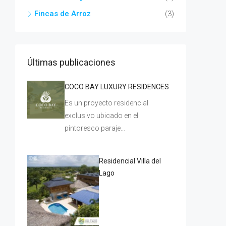
Fincas de Arroz
(3)
Últimas publicaciones
COCO BAY LUXURY RESIDENCES
Es un proyecto residencial
exclusivo ubicado en el
pintoresco paraje…
Residencial Villa del
Lago