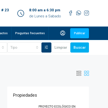
 # 23
8:00 am a 6:30 pm
de Lunes a Sabado
actos
Preguntas frecuentes
Publicar
Tipo
Limpiar
Buscar
Propiedades
PROYECTO ECOLÓGICO EN