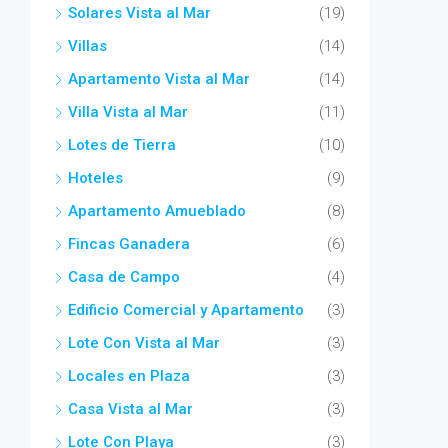
Solares Vista al Mar
(19)
Villas
(14)
Apartamento Vista al Mar
(14)
Villa Vista al Mar
(11)
Lotes de Tierra
(10)
Hoteles
(9)
Apartamento Amueblado
(8)
Fincas Ganadera
(6)
Casa de Campo
(4)
Edificio Comercial y Apartamento
(3)
Lote Con Vista al Mar
(3)
Locales en Plaza
(3)
Casa Vista al Mar
(3)
Lote Con Playa
(3)