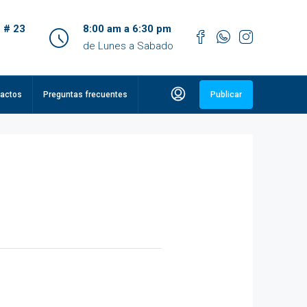
 # 23
8:00 am a 6:30 pm
de Lunes a Sabado
actos
Preguntas frecuentes
Publicar