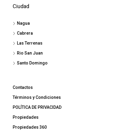
Ciudad
Nagua
Cabrera
Las Terrenas
Rio San Juan
Santo Domingo
Contactos
Términos y Condiciones
POLÍTICA DE PRIVACIDAD
Propiedades
Propiedades 360