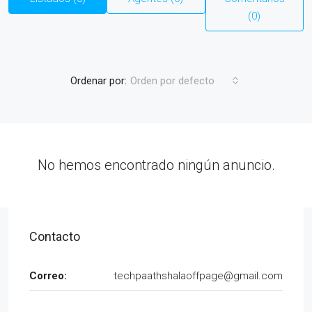
(0)
Ordenar por:
Orden por defecto
No hemos encontrado ningún anuncio.
Contacto
Correo:
techpaathshalaoffpage@gmail.com