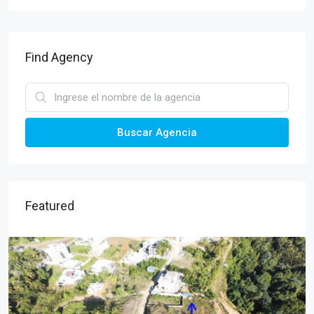
Find Agency
Buscar Agencia
Featured