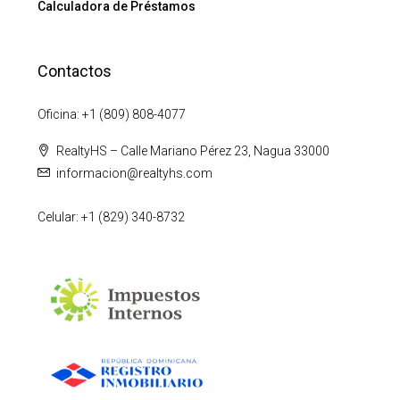
Calculadora de Préstamos
Contactos
Oficina: +1 (809) 808-4077
RealtyHS – Calle Mariano Pérez 23, Nagua 33000
informacion@realtyhs.com
Celular: +1 (829) 340-8732