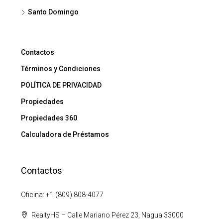
Santo Domingo
Contactos
Términos y Condiciones
POLÍTICA DE PRIVACIDAD
Propiedades
Propiedades 360
Calculadora de Préstamos
Contactos
Oficina: +1 (809) 808-4077
RealtyHS – Calle Mariano Pérez 23, Nagua 33000